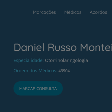
Marcações
Médicos
Acordos
Daniel Russo Monte
Especialidade
Otorrinolaringologia
Ordem dos Médicos
43904
MARCAR CONSULTA