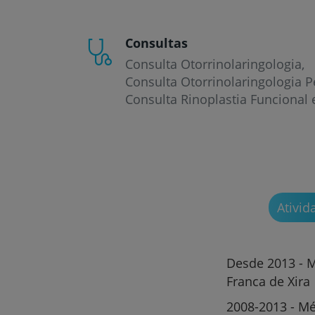
Consultas
Consulta Otorrinolaringologia
Consulta Otorrinolaringologia P
Consulta Rinoplastia Funcional e
Ativid
Desde 2013 - Mé
Franca de Xira
2008-2013 - Mé