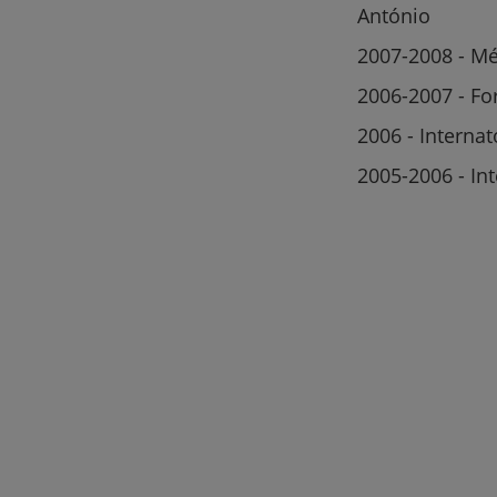
António
2007-2008 - Mé
2006-2007 - Fo
2006 - Interna
2005-2006 - In