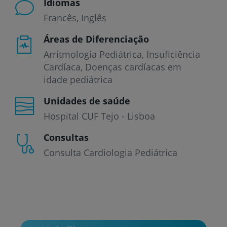
Idiomas
Francês
Inglês
Áreas de Diferenciação
Arritmologia Pediátrica, Insuficiência
Cardíaca, Doenças cardíacas em
idade pediátrica
Unidades de saúde
Hospital CUF Tejo - Lisboa
Consultas
Consulta Cardiologia Pediátrica