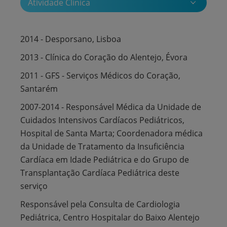
Atividade Clínica
2014 - Desporsano, Lisboa
2013 - Clínica do Coração do Alentejo, Évora
2011 - GFS - Serviços Médicos do Coração,
Santarém
2007-2014 - Responsável Médica da Unidade de
Cuidados Intensivos Cardíacos Pediátricos,
Hospital de Santa Marta; Coordenadora médica
da Unidade de Tratamento da Insuficiência
Cardíaca em Idade Pediátrica e do Grupo de
Transplantação Cardíaca Pediátrica deste
serviço
Responsável pela Consulta de Cardiologia
Pediátrica, Centro Hospitalar do Baixo Alentejo