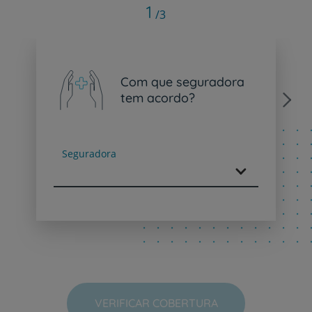
1
/3
Com que seguradora
tem acordo?
Next
Seguradora
VERIFICAR COBERTURA