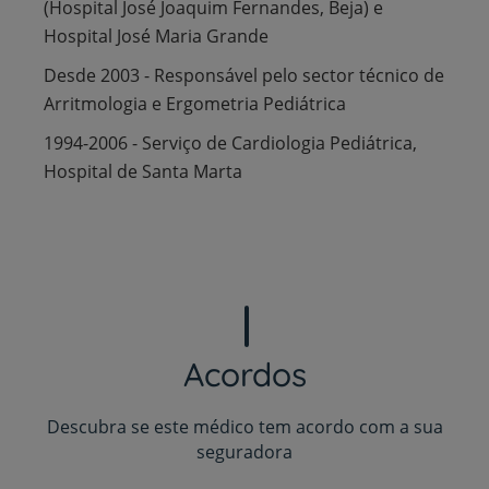
(Hospital José Joaquim Fernandes, Beja) e
Hospital José Maria Grande
Desde 2003 - Responsável pelo sector técnico de
Arritmologia e Ergometria Pediátrica
1994-2006 - Serviço de Cardiologia Pediátrica,
Hospital de Santa Marta
Acordos
Descubra se este médico tem acordo com a sua
seguradora