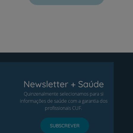
Newsletter + Saúde
Quinzenalmente selecionamos para si
informações de saúde com a garantia dos
profissionais CUF.
SUBSCREVER