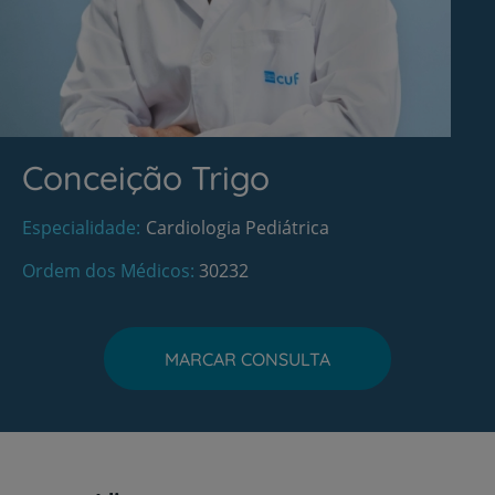
Conceição Trigo
Especialidade
Cardiologia Pediátrica
Ordem dos Médicos
30232
MARCAR CONSULTA