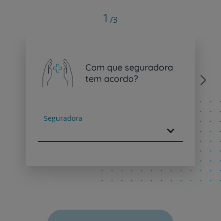
1
/3
Com que seguradora
tem acordo?
Next
Seguradora