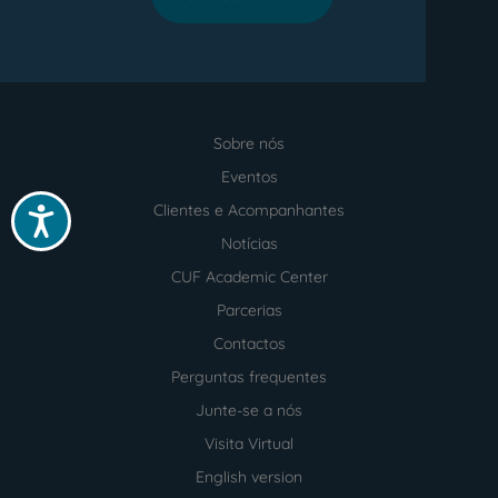
Sobre nós
Menu
footer
Eventos
Clientes e Acompanhantes
Acessibilidade
Notícias
CUF Academic Center
Parcerias
Contactos
Perguntas frequentes
Junte-se a nós
Visita Virtual
English version