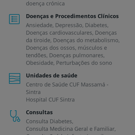
doença crónica
Doenças e Procedimentos Clínicos
Ansiedade
Depressão
Diabetes
Doenças cardiovasculares
Doenças
da tiroide
Doenças do metabolismo
Doenças dos ossos, músculos e
tendões
Doenças pulmonares
Obesidade
Perturbações do sono
Unidades de saúde
Centro de Saúde CUF Massamá -
Sintra
Hospital CUF Sintra
Consultas
Consulta Diabetes
Consulta Medicina Geral e Familiar