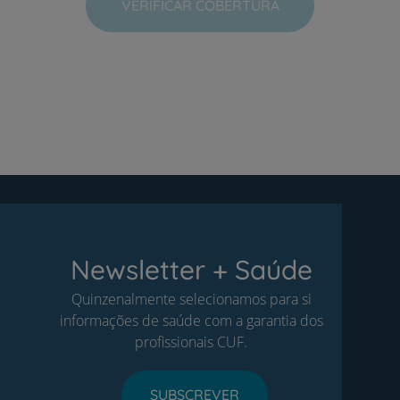
VERIFICAR COBERTURA
Newsletter + Saúde
Quinzenalmente selecionamos para si
informações de saúde com a garantia dos
profissionais CUF.
SUBSCREVER