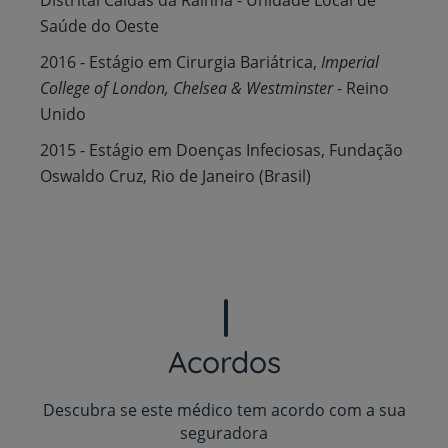
Saúde do Oeste
2016 - Estágio em Cirurgia Bariátrica,
Imperial
College of London, Chelsea & Westminster
- Reino
Unido
2015 - Estágio em Doenças Infeciosas, Fundação
Oswaldo Cruz, Rio de Janeiro (Brasil)
Acordos
Descubra se este médico tem acordo com a sua
seguradora