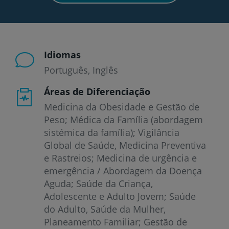
Idiomas
Português
Inglês
Áreas de Diferenciação
Medicina da Obesidade e Gestão de
Peso; Médica da Família (abordagem
sistémica da família); Vigilância
Global de Saúde, Medicina Preventiva
e Rastreios; Medicina de urgência e
emergência / Abordagem da Doença
Aguda; Saúde da Criança,
Adolescente e Adulto Jovem; Saúde
do Adulto, Saúde da Mulher,
Planeamento Familiar; Gestão de