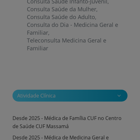
Consulta Saúde Infanto-Juvenil
Consulta Saúde da Mulher
Consulta Saúde do Adulto
Consulta do Dia - Medicina Geral e
Familiar
Teleconsulta Medicina Geral e
Familiar
Atividade Clínica
Desde 2025 - Médica de Família CUF no Centro
de Saúde CUF Massamá
Desde 2025 - Médica de Medicina Geral e