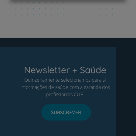
Newsletter + Saúde
Quinzenalmente selecionamos para si
informações de saúde com a garantia dos
profissionais CUF.
SUBSCREVER