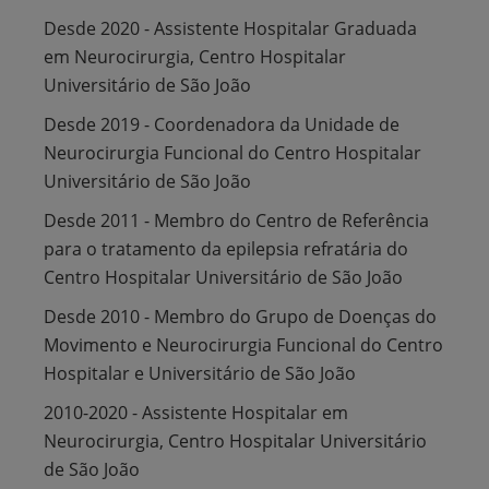
Desde 2020 - Assistente Hospitalar Graduada
em Neurocirurgia, Centro Hospitalar
Universitário de São João
Desde 2019 - Coordenadora da Unidade de
Neurocirurgia Funcional do Centro Hospitalar
Universitário de São João
Desde 2011 - Membro do Centro de Referência
para o tratamento da epilepsia refratária do
Centro Hospitalar Universitário de São João
Desde 2010 - Membro do Grupo de Doenças do
Movimento e Neurocirurgia Funcional do Centro
Hospitalar e Universitário de São João
2010-2020 - Assistente Hospitalar em
Neurocirurgia, Centro Hospitalar Universitário
de São João