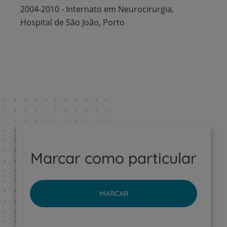
2004-2010 - Internato em Neurocirurgia,
Hospital de São João, Porto
Marcar como particular
MARCAR