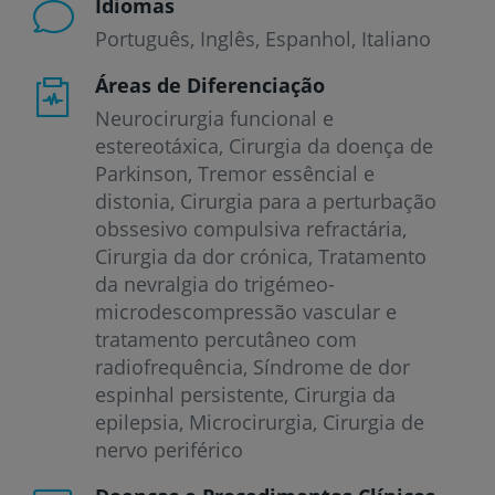
Idiomas
Português
Inglês
Espanhol
Italiano
Áreas de Diferenciação
Neurocirurgia funcional e
estereotáxica, Cirurgia da doença de
Parkinson, Tremor essêncial e
distonia, Cirurgia para a perturbação
obssesivo compulsiva refractária,
Cirurgia da dor crónica, Tratamento
da nevralgia do trigémeo-
microdescompressão vascular e
tratamento percutâneo com
radiofrequência, Síndrome de dor
espinhal persistente, Cirurgia da
epilepsia, Microcirurgia, Cirurgia de
nervo periférico