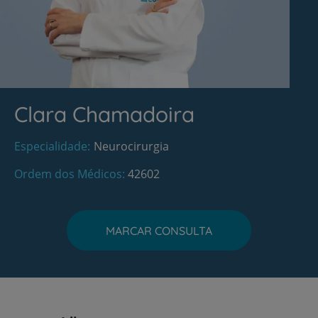
Clara Chamadoira
Especialidade
Neurocirurgia
Ordem dos Médicos
42602
MARCAR CONSULTA