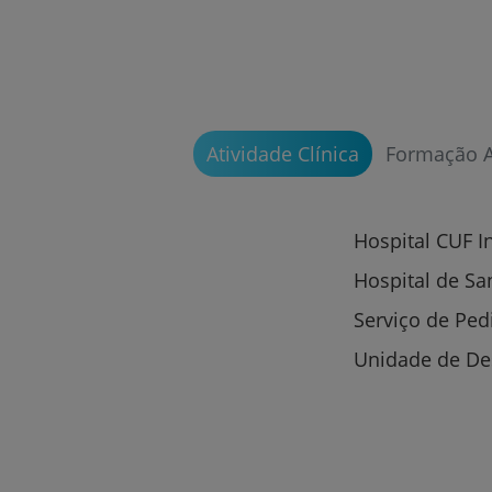
Atividade Clínica
Formação 
Hospital CUF I
Hospital de Sa
Serviço de Pedi
Unidade de De