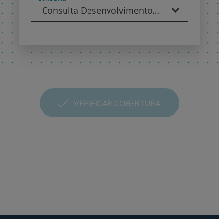
Consulta Desenvolvimento - Pediatria
VERIFICAR COBERTURA