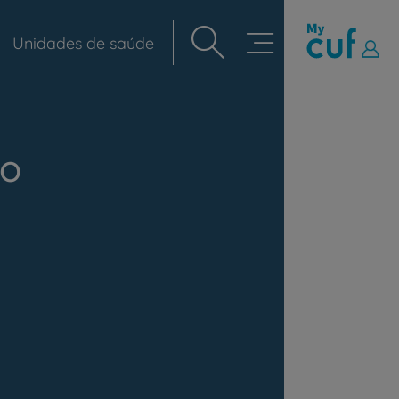
Unidades de saúde
Navegação
principal
to