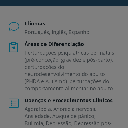
Idiomas
Português
Inglês
Espanhol
Áreas de Diferenciação
Perturbações psiquiátricas perinatais
(pré-conceção, gravidez e pós-parto),
perturbações do
neurodesenvolvimento do adulto
(PHDA e Autismo), perturbações do
comportamento alimentar no adulto
Doenças e Procedimentos Clínicos
Agorafobia
Anorexia nervosa
Ansiedade
Ataque de pânico
Bulimia
Depressão
Depressão pós-