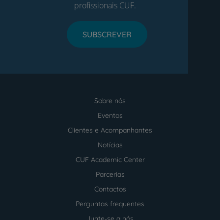
profissionais CUF.
SUBSCREVER
Sobre nós
Menu
footer
Eventos
Clientes e Acompanhantes
Notícias
CUF Academic Center
Parcerias
Contactos
Perguntas frequentes
Junte-se a nós