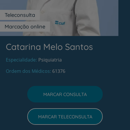
Teleconsulta
Marcação online
Catarina Melo Santos
Especialidade
Psiquiatria
Ordem dos Médicos
61376
MARCAR CONSULTA
MARCAR TELECONSULTA