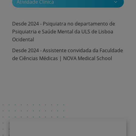
Atividade Clínica
Desde 2024 - Psiquiatra no departamento de
Psiquiatria e Saúde Mental da ULS de Lisboa
Ocidental
Desde 2024 - Assistente convidada da Faculdade
de Ciências Médicas | NOVA Medical School