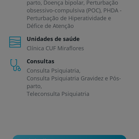
parto
Doença bipolar
Perturbação
obsessivo-compulsiva (POC)
PHDA -
Perturbação de Hiperatividade e
Défice de Atenção
Unidades de saúde
Clínica CUF Miraflores
Consultas
Consulta Psiquiatria
Consulta Psiquiatria Gravidez e Pós-
parto
Teleconsulta Psiquiatria