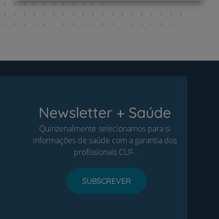
Newsletter + Saúde
Quinzenalmente selecionamos para si
informações de saúde com a garantia dos
profissionais CUF.
SUBSCREVER