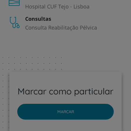
Hospital CUF Tejo - Lisboa
Consultas
Consulta Reabilitação Pélvica
Marcar como particular
MARCAR