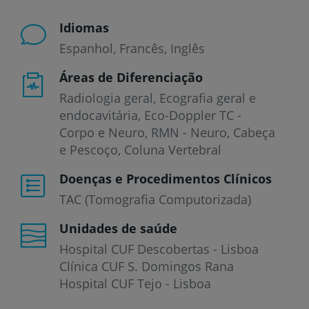
Idiomas
Espanhol
Francês
Inglês
Áreas de Diferenciação
Radiologia geral, Ecografia geral e
endocavitária, Eco-Doppler TC -
Corpo e Neuro, RMN - Neuro, Cabeça
e Pescoço, Coluna Vertebral
Doenças e Procedimentos Clínicos
TAC (Tomografia Computorizada)
Unidades de saúde
Hospital CUF Descobertas - Lisboa
Clínica CUF S. Domingos Rana
Hospital CUF Tejo - Lisboa