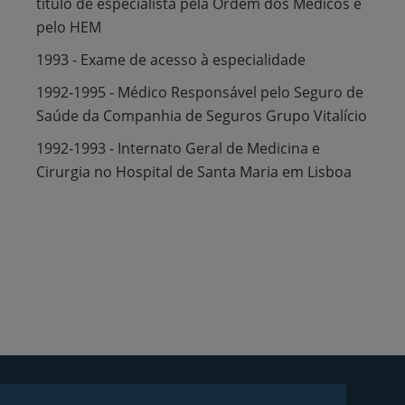
titulo de especialista pela Ordem dos Médicos e
pelo HEM
1993 - Exame de acesso à especialidade
1992-1995 - Médico Responsável pelo Seguro de
Saúde da Companhia de Seguros Grupo Vitalício
1992-1993 - Internato Geral de Medicina e
Cirurgia no Hospital de Santa Maria em Lisboa