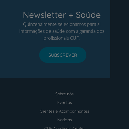
Newsletter + Saúde
Quinzenalmente selecionamos para si
informações de saúde com a garantia dos
profissionais CUF.
SUBSCREVER
Sobre nós
Menu
footer
Eventos
Clientes e Acompanhantes
Notícias
CUF Academic Center