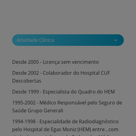
Atividade Clínica
Desde 2005 - Licença sem vencimento
Desde 2002 - Colaborador do Hospital CUF
Descobertas
Desde 1999 - Especialista do Quadro do HEM
1995-2002 - Médico Responsável pelo Seguro de
Saúde Grupo Generali
1994-1998 - Especialidade de Radiodiagnóstico
pelo Hospital de Egas Moniz (HEM) entre , com