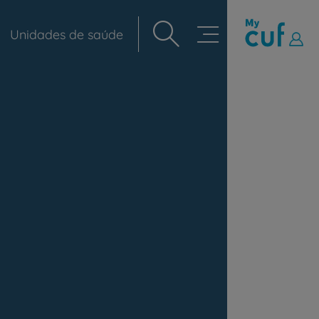
Unidades de saúde
Navegação
principal