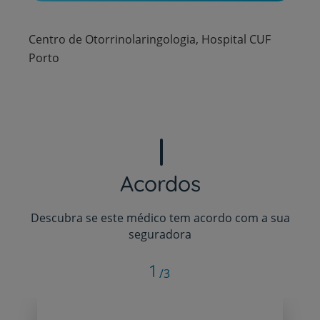
Centro de Otorrinolaringologia, Hospital CUF
Porto
Acordos
Descubra se este médico tem acordo com a sua
seguradora
1
/3