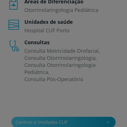
Áreas de Diferenciação
Otorrinolaringologia Pediátrica
Unidades de saúde
Hospital CUF Porto
Consultas
Consulta Motricidade Orofacial
Consulta Otorrinolaringologia
Consulta Otorrinolaringologia
Pediátrica
Consulta Pós-Operatório
Centros e Unidades CUF