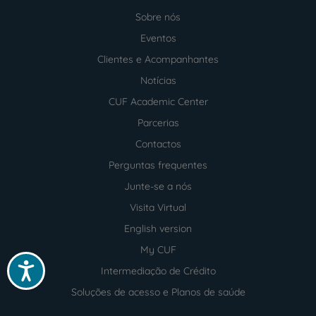
Sobre nós
Menu
footer
Eventos
Clientes e Acompanhantes
Notícias
CUF Academic Center
Parcerias
Contactos
Perguntas frequentes
Junte-se a nós
Visita Virtual
English version
My CUF
Acessibilidade
Intermediação de Crédito
Soluções de acesso e Planos de saúde