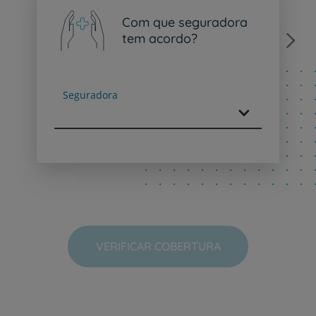
Com que seguradora
tem acordo?
Next
Seguradora
VERIFICAR COBERTURA