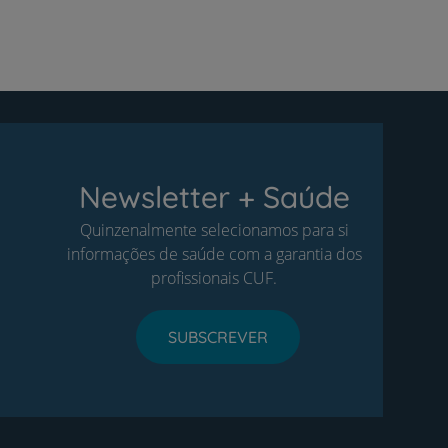
Newsletter + Saúde
Quinzenalmente selecionamos para si
informações de saúde com a garantia dos
profissionais CUF.
SUBSCREVER