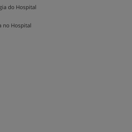
gia do Hospital
a no Hospital