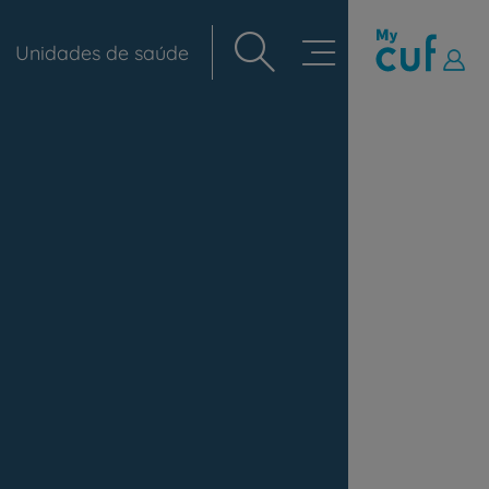
Unidades de saúde
Navegação
principal