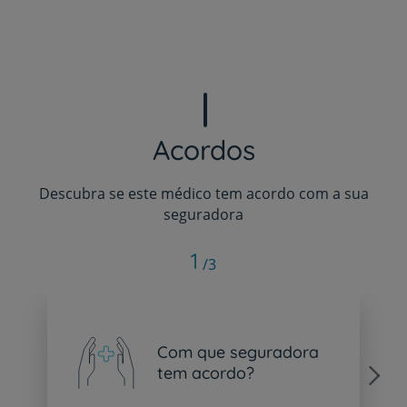
Acordos
Descubra se este médico tem acordo com a sua
seguradora
1
/3
Com que seguradora
tem acordo?