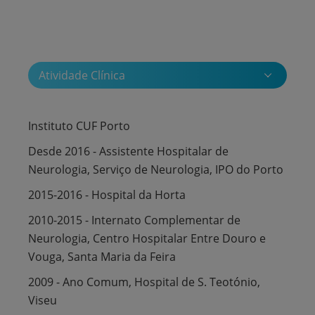
Atividade Clínica
Instituto CUF Porto
Desde 2016 - Assistente Hospitalar de
Neurologia, Serviço de Neurologia, IPO do Porto
2015-2016 - Hospital da Horta
2010-2015 - Internato Complementar de
Neurologia, Centro Hospitalar Entre Douro e
Vouga, Santa Maria da Feira
2009 - Ano Comum, Hospital de S. Teotónio,
Viseu