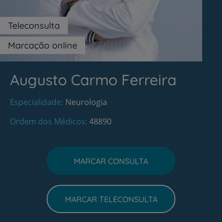
Teleconsulta
Marcação online
Augusto Carmo Ferreira
Especialidade
Neurologia
Ordem dos Médicos
48890
MARCAR CONSULTA
MARCAR TELECONSULTA