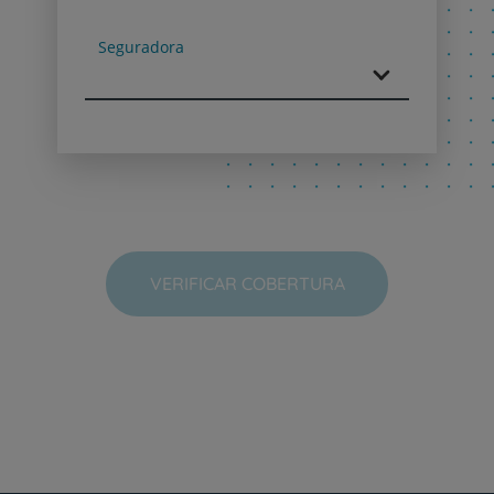
Next
Seguradora
VERIFICAR COBERTURA