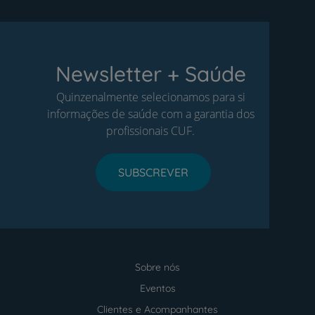
Newsletter + Saúde
Quinzenalmente selecionamos para si
informações de saúde com a garantia dos
profissionais CUF.
SUBSCREVER
Sobre nós
Menu
footer
Eventos
Clientes e Acompanhantes