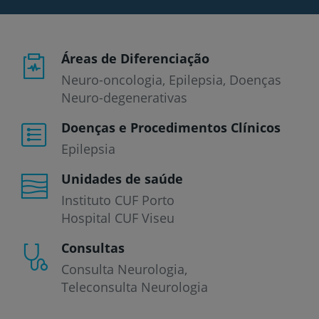
Áreas de Diferenciação
Neuro-oncologia, Epilepsia, Doenças
Neuro-degenerativas
Doenças e Procedimentos Clínicos
Epilepsia
Unidades de saúde
Instituto CUF Porto
Hospital CUF Viseu
Consultas
Consulta Neurologia
Teleconsulta Neurologia