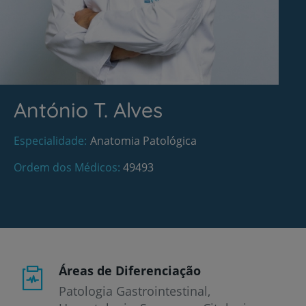
António T. Alves
Especialidade
Anatomia Patológica
Ordem dos Médicos
49493
Áreas de Diferenciação
Patologia Gastrointestinal,