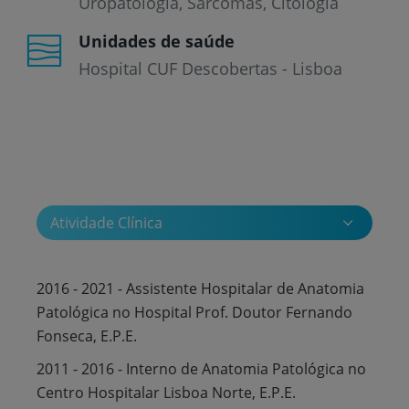
Uropatologia, Sarcomas, Citologia
Unidades de saúde
Hospital CUF Descobertas - Lisboa
Atividade Clínica
2016 - 2021 - Assistente Hospitalar de Anatomia
Patológica no Hospital Prof. Doutor Fernando
Fonseca, E.P.E.
2011 - 2016 - Interno de Anatomia Patológica no
Centro Hospitalar Lisboa Norte, E.P.E.