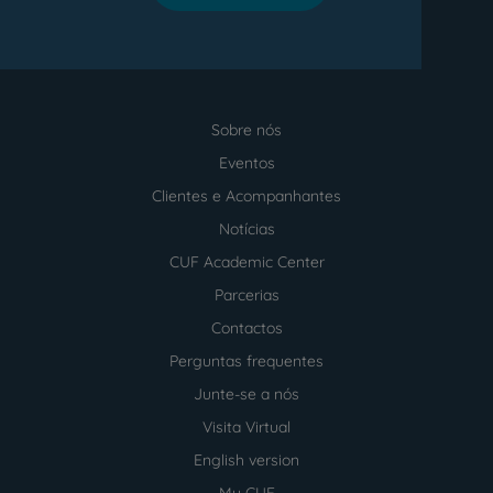
Sobre nós
Menu
footer
Eventos
Clientes e Acompanhantes
Notícias
CUF Academic Center
Parcerias
Contactos
Perguntas frequentes
Junte-se a nós
Visita Virtual
English version
My CUF