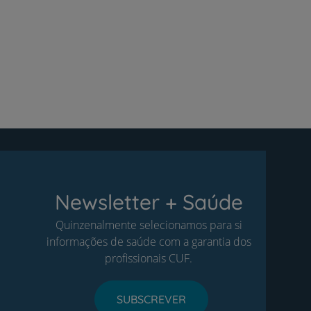
Newsletter + Saúde
Quinzenalmente selecionamos para si
informações de saúde com a garantia dos
profissionais CUF.
SUBSCREVER