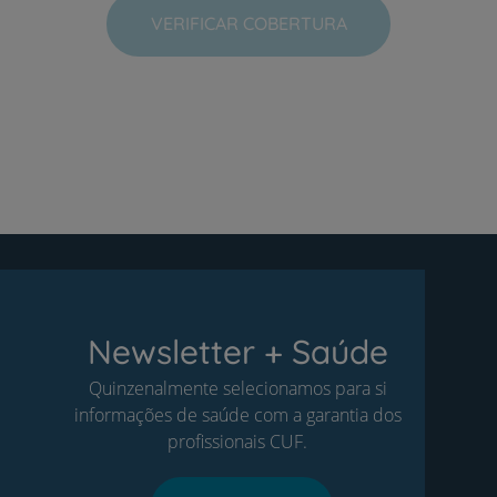
VERIFICAR COBERTURA
Newsletter + Saúde
Quinzenalmente selecionamos para si
informações de saúde com a garantia dos
profissionais CUF.