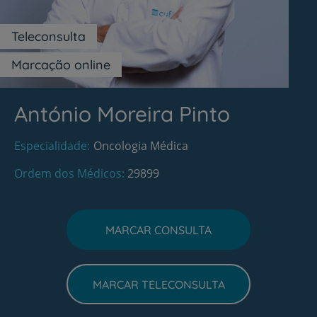
Teleconsulta
Marcação online
António Moreira Pinto
Especialidade
Oncologia Médica
Ordem dos Médicos
29899
MARCAR CONSULTA
MARCAR TELECONSULTA