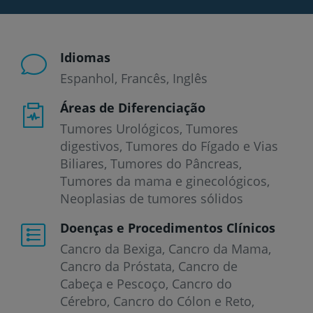
Idiomas
Espanhol
Francês
Inglês
Áreas de Diferenciação
Tumores Urológicos, Tumores
digestivos, Tumores do Fígado e Vias
Biliares, Tumores do Pâncreas,
Tumores da mama e ginecológicos,
Neoplasias de tumores sólidos
Doenças e Procedimentos Clínicos
Cancro da Bexiga
Cancro da Mama
Cancro da Próstata
Cancro de
Cabeça e Pescoço
Cancro do
Cérebro
Cancro do Cólon e Reto