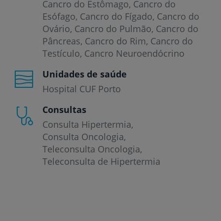
Cancro do Estômago
Cancro do
Esófago
Cancro do Fígado
Cancro do
Ovário
Cancro do Pulmão
Cancro do
Pâncreas
Cancro do Rim
Cancro do
Testículo
Cancro Neuroendócrino
Unidades de saúde
Hospital CUF Porto
Consultas
Consulta Hipertermia
Consulta Oncologia
Teleconsulta Oncologia
Teleconsulta de Hipertermia