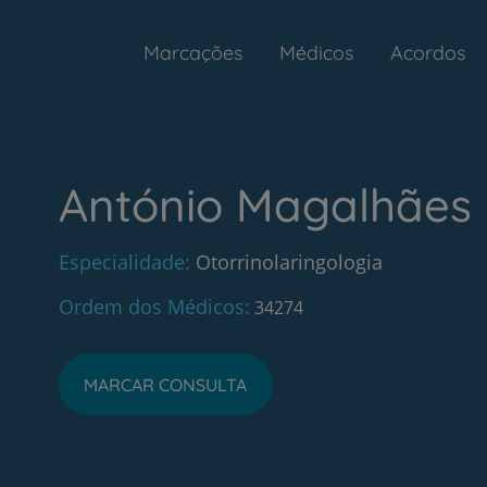
Marcações
Médicos
Acordos
António Magalhães
Especialidade
Otorrinolaringologia
Ordem dos Médicos
34274
MARCAR CONSULTA