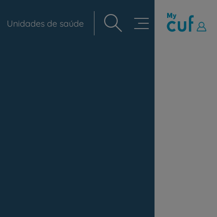
Unidades de saúde
Navegação
principal