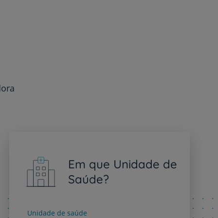
dora
Em que Unidade de
Saúde?
Unidade de saúde