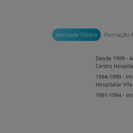
Atividade Clínica
Formação 
Desde 1999 - A
Centro Hospita
1994-1999 - In
Hospitalar Vil
1991-1994 - Int