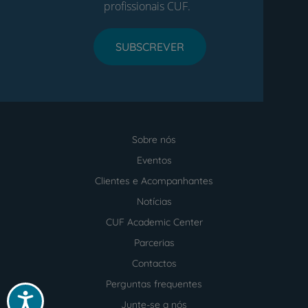
profissionais CUF.
SUBSCREVER
Sobre nós
Menu
footer
Eventos
Clientes e Acompanhantes
Notícias
CUF Academic Center
Parcerias
Contactos
Perguntas frequentes
Acessibilidade
Junte-se a nós