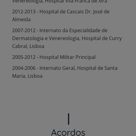
Venereologia, Hospital Vila Franca de Xira
2012-2013 - Hospital de Cascais Dr. José de
Almeida
2007-2012 - Internato da Especialidade de
Dermatologia e Venereologia, Hospital de Curry
Cabral, Lisboa
2005-2012 - Hospital Militar Principal
2004-2006 - Internato Geral, Hospital de Santa
Maria, Lisboa
Acordos