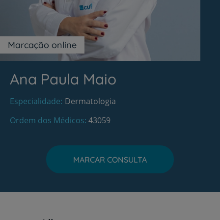
Marcação online
Ana Paula Maio
Especialidade
Dermatologia
Ordem dos Médicos
43059
MARCAR CONSULTA