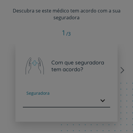
Descubra se este médico tem acordo com a sua
seguradora
1
/3
Com que seguradora
tem acordo?
Next
Seguradora