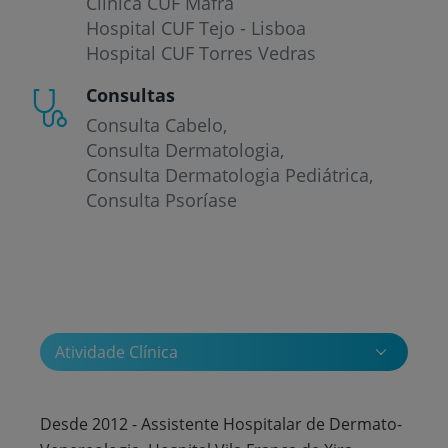
Clínica CUF Mafra
Hospital CUF Tejo - Lisboa
Hospital CUF Torres Vedras
Consultas
Consulta Cabelo
Consulta Dermatologia
Consulta Dermatologia Pediátrica
Consulta Psoríase
Atividade Clínica
Desde 2012 - Assistente Hospitalar de Dermato-