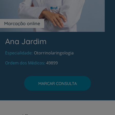
Marcação online
Ana Jardim
Especialidade
Otorrinolaringologia
Ordem dos Médicos
49899
MARCAR CONSULTA