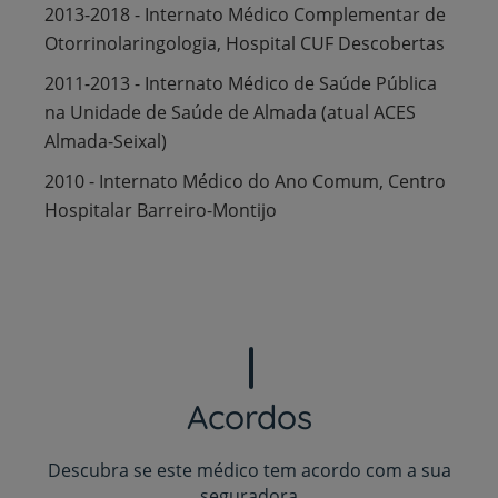
2013-2018 - Internato Médico Complementar de
Otorrinolaringologia, Hospital CUF Descobertas
2011-2013 - Internato Médico de Saúde Pública
na Unidade de Saúde de Almada (atual ACES
Almada-Seixal)
2010 - Internato Médico do Ano Comum, Centro
Hospitalar Barreiro-Montijo
Acordos
Descubra se este médico tem acordo com a sua
seguradora