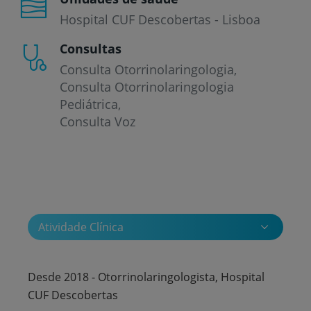
Hospital CUF Descobertas - Lisboa
Consultas
Consulta Otorrinolaringologia
Consulta Otorrinolaringologia
Pediátrica
Consulta Voz
Atividade Clínica
Desde 2018 - Otorrinolaringologista, Hospital
CUF Descobertas