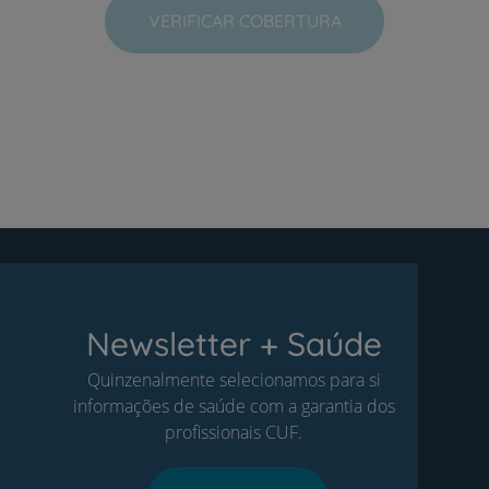
VERIFICAR COBERTURA
Newsletter + Saúde
Quinzenalmente selecionamos para si
informações de saúde com a garantia dos
profissionais CUF.