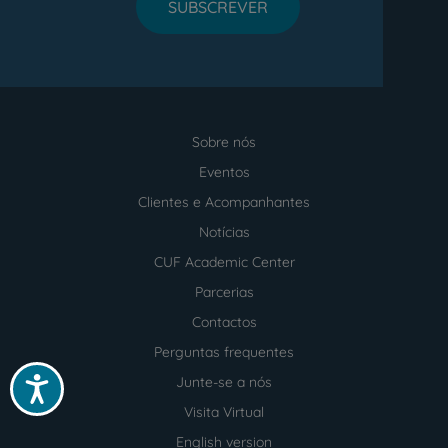
SUBSCREVER
Sobre nós
Menu
footer
Eventos
Clientes e Acompanhantes
Notícias
CUF Academic Center
Parcerias
Contactos
Perguntas frequentes
Junte-se a nós
Acessibilidade
Visita Virtual
English version