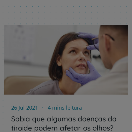
26 Jul 2021
4 mins leitura
Sabia que algumas doenças da
tiroide podem afetar os olhos?