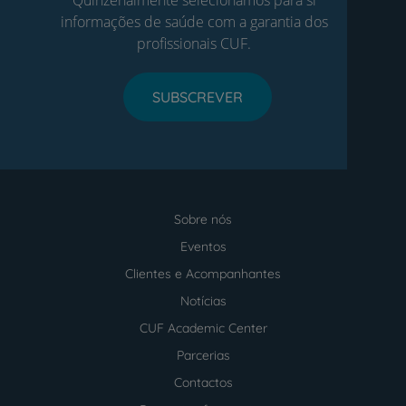
informações de saúde com a garantia dos
profissionais CUF.
SUBSCREVER
Sobre nós
Menu
footer
Eventos
Clientes e Acompanhantes
Notícias
CUF Academic Center
Parcerias
Contactos