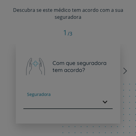
Descubra se este médico tem acordo com a sua
seguradora
1
/3
Com que seguradora
tem acordo?
Next
Seguradora