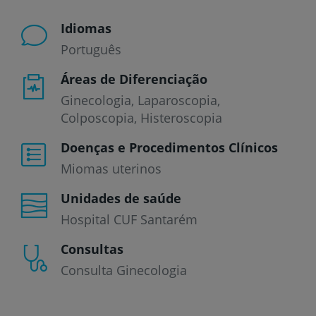
Idiomas
Português
Áreas de Diferenciação
Ginecologia, Laparoscopia,
Colposcopia, Histeroscopia
Doenças e Procedimentos Clínicos
Miomas uterinos
Unidades de saúde
Hospital CUF Santarém
Consultas
Consulta Ginecologia