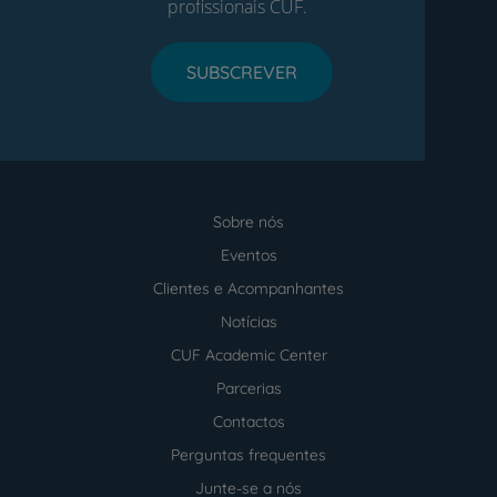
profissionais CUF.
SUBSCREVER
Sobre nós
Menu
footer
Eventos
Clientes e Acompanhantes
Notícias
CUF Academic Center
Parcerias
Contactos
Perguntas frequentes
Junte-se a nós