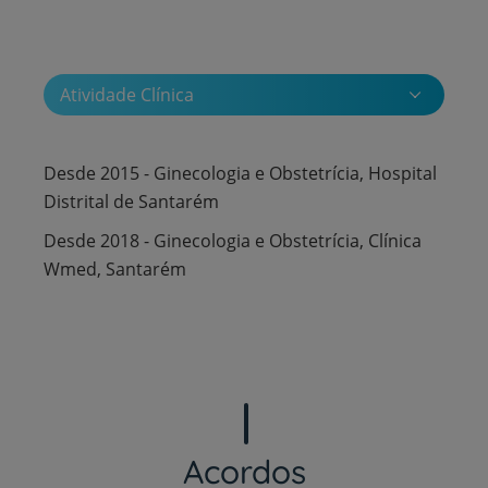
Atividade Clínica
Desde 2015 - Ginecologia e Obstetrícia, Hospital
Distrital de Santarém
Desde 2018 - Ginecologia e Obstetrícia, Clínica
Wmed, Santarém
Acordos