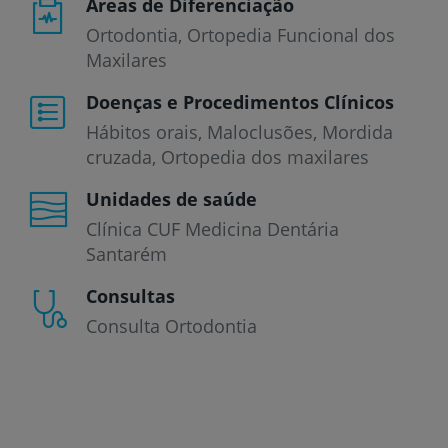
Áreas de Diferenciação
Ortodontia, Ortopedia Funcional dos
Maxilares
Doenças e Procedimentos Clínicos
Hábitos orais
Maloclusões
Mordida
cruzada
Ortopedia dos maxilares
Unidades de saúde
Clínica CUF Medicina Dentária
Santarém
Consultas
Consulta Ortodontia