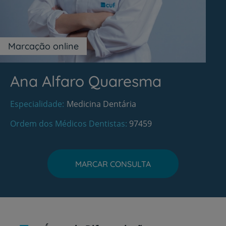
Marcação online
Ana Alfaro Quaresma
Especialidade
Medicina Dentária
Ordem dos Médicos Dentistas
97459
MARCAR CONSULTA