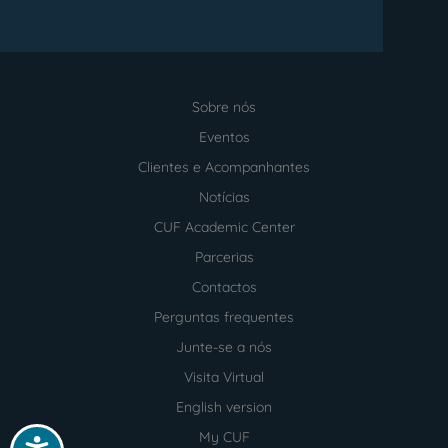
Sobre nós
Menu
footer
Eventos
Clientes e Acompanhantes
Notícias
CUF Academic Center
Parcerias
Contactos
Perguntas frequentes
Junte-se a nós
Visita Virtual
English version
My CUF
Acessibilidade