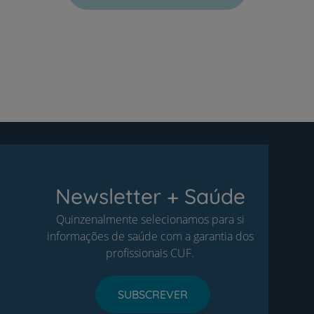
Newsletter + Saúde
Quinzenalmente selecionamos para si
informações de saúde com a garantia dos
profissionais CUF.
SUBSCREVER