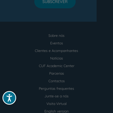
SUBSCREVER
Sobre nós
Menu
footer
Eventos
Clientes e Acompanhantes
Notícias
CUF Academic Center
Parcerias
Contactos
Perguntas frequentes
Junte-se a nós
Acessibilidade
Visita Virtual
English version