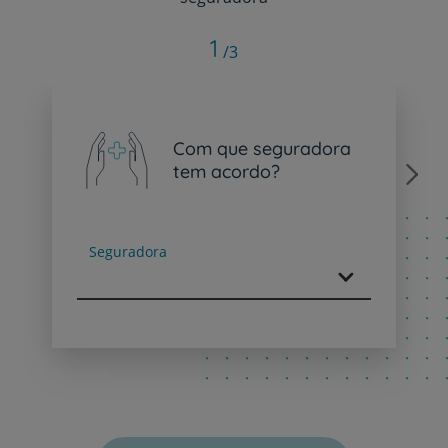
1
/3
Com que seguradora
tem acordo?
Next
Seguradora