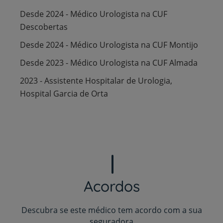
Desde 2024 - Médico Urologista na CUF
Descobertas
Desde 2024 - Médico Urologista na CUF Montijo
Desde 2023 - Médico Urologista na CUF Almada
2023 - Assistente Hospitalar de Urologia,
Hospital Garcia de Orta
Acordos
Descubra se este médico tem acordo com a sua
seguradora