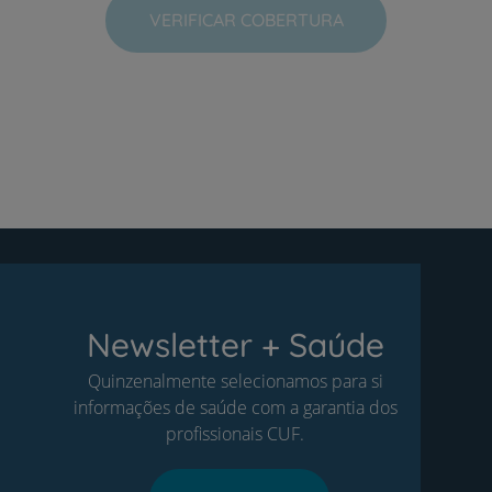
VERIFICAR COBERTURA
Newsletter + Saúde
Quinzenalmente selecionamos para si
informações de saúde com a garantia dos
profissionais CUF.