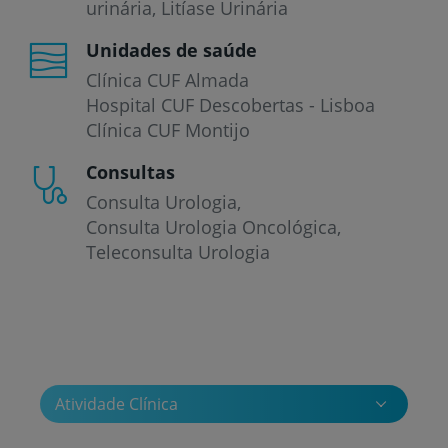
urinária
Litíase Urinária
Unidades de saúde
Clínica CUF Almada
Hospital CUF Descobertas - Lisboa
Clínica CUF Montijo
Consultas
Consulta Urologia
Consulta Urologia Oncológica
Teleconsulta Urologia
Atividade Clínica