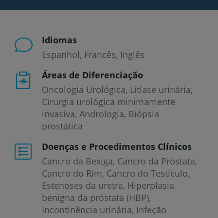
Idiomas
Espanhol
Francês
Inglês
Áreas de Diferenciação
Oncologia Urológica, Litíase urinária,
Cirurgia urológica minimamente
invasiva, Andrologia, Biópsia
prostática
Doenças e Procedimentos Clínicos
Cancro da Bexiga
Cancro da Próstata
Cancro do Rim
Cancro do Testículo
Estenoses da uretra
Hiperplasia
benigna da próstata (HBP)
Incontinência urinária
Infeção