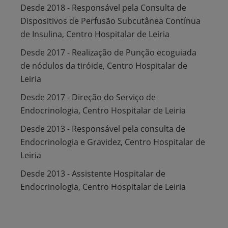
Desde 2018 - Responsável pela Consulta de
Dispositivos de Perfusão Subcutânea Contínua
de Insulina, Centro Hospitalar de Leiria
Desde 2017 - Realização de Punção ecoguiada
de nódulos da tiróide, Centro Hospitalar de
Leiria
Desde 2017 - Direção do Serviço de
Endocrinologia, Centro Hospitalar de Leiria
Desde 2013 - Responsável pela consulta de
Endocrinologia e Gravidez, Centro Hospitalar de
Leiria
Desde 2013 - Assistente Hospitalar de
Endocrinologia, Centro Hospitalar de Leiria