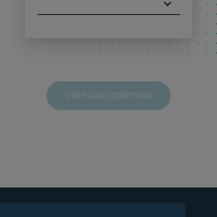
VERIFICAR COBERTURA