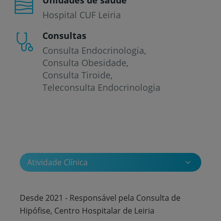
Hospital CUF Leiria
Consultas
Consulta Endocrinologia
Consulta Obesidade
Consulta Tiroide
Teleconsulta Endocrinologia
Atividade Clínica
Desde 2021 - Responsável pela Consulta de
Hipófise, Centro Hospitalar de Leiria