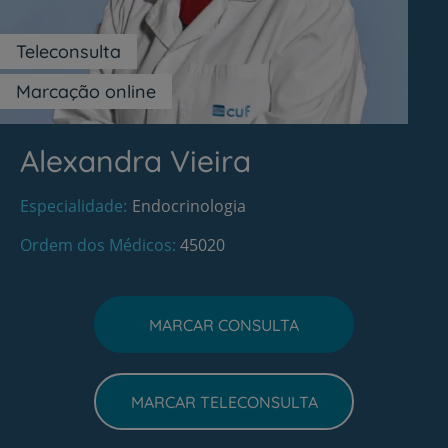
Teleconsulta
Marcação online
Alexandra Vieira
Especialidade
Endocrinologia
Ordem dos Médicos
45020
MARCAR CONSULTA
MARCAR TELECONSULTA