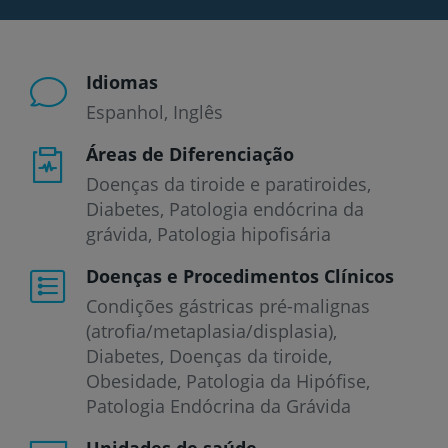
Idiomas
Espanhol
Inglês
Áreas de Diferenciação
Doenças da tiroide e paratiroides,
Diabetes, Patologia endócrina da
grávida, Patologia hipofisária
Doenças e Procedimentos Clínicos
Condições gástricas pré-malignas
(atrofia/metaplasia/displasia)
Diabetes
Doenças da tiroide
Obesidade
Patologia da Hipófise
Patologia Endócrina da Grávida
Unidades de saúde