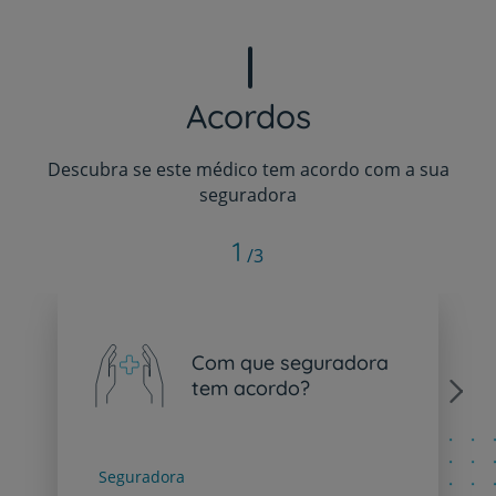
Acordos
Descubra se este médico tem acordo com a sua
seguradora
1
/3
Com que seguradora
tem acordo?
Next
Seguradora