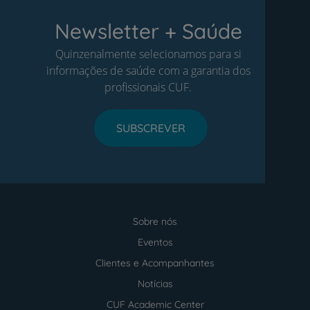
Newsletter + Saúde
Quinzenalmente selecionamos para si
informações de saúde com a garantia dos
profissionais CUF.
SUBSCREVER
Sobre nós
Menu
footer
Eventos
Clientes e Acompanhantes
Notícias
CUF Academic Center