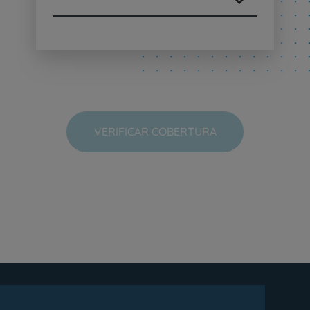
VERIFICAR COBERTURA