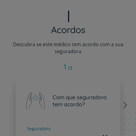
Acordos
Descubra se este médico tem acordo com a sua
seguradora
1
/3
Com que seguradora
tem acordo?
Next
Seguradora