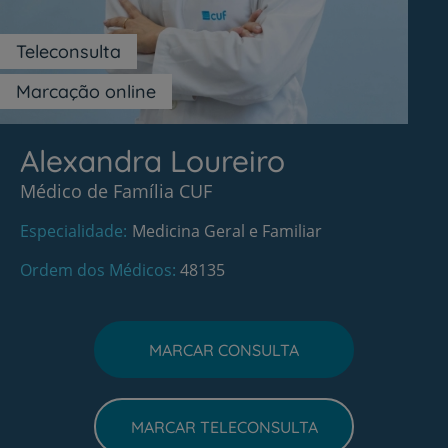
Teleconsulta
Marcação online
Alexandra Loureiro
Médico de Família CUF
Especialidade
Medicina Geral e Familiar
Ordem dos Médicos
48135
MARCAR CONSULTA
MARCAR TELECONSULTA