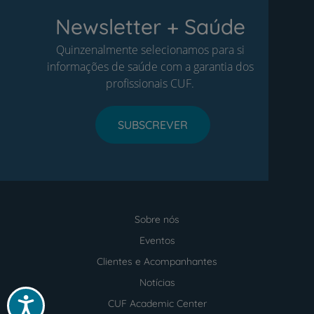
Newsletter + Saúde
Quinzenalmente selecionamos para si
informações de saúde com a garantia dos
profissionais CUF.
SUBSCREVER
Sobre nós
Menu
footer
Eventos
Clientes e Acompanhantes
Notícias
Acessibilidade
CUF Academic Center