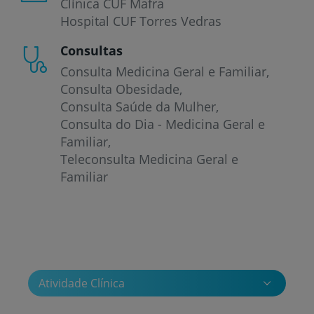
Clínica CUF Mafra
Hospital CUF Torres Vedras
Consultas
Consulta Medicina Geral e Familiar
Consulta Obesidade
Consulta Saúde da Mulher
Consulta do Dia - Medicina Geral e
Familiar
Teleconsulta Medicina Geral e
Familiar
Atividade Clínica