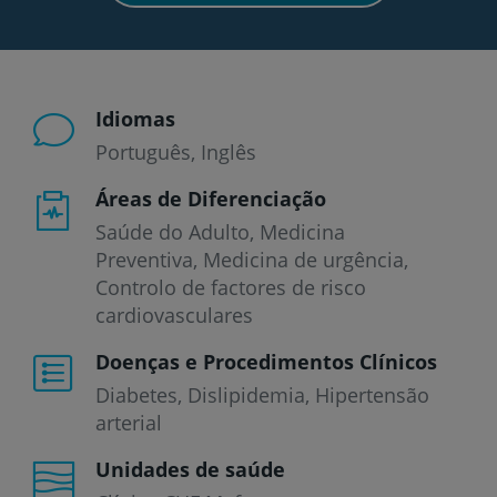
Idiomas
Português
Inglês
Áreas de Diferenciação
Saúde do Adulto, Medicina
Preventiva, Medicina de urgência,
Controlo de factores de risco
cardiovasculares
Doenças e Procedimentos Clínicos
Diabetes
Dislipidemia
Hipertensão
arterial
Unidades de saúde