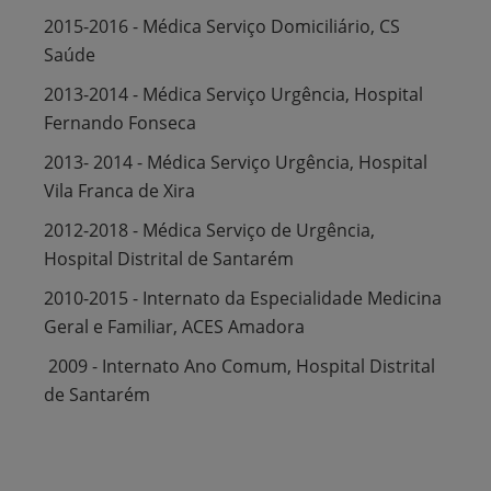
2015-2016 - Médica Serviço Domiciliário, CS
Saúde
2013-2014 - Médica Serviço Urgência, Hospital
Fernando Fonseca
2013- 2014 - Médica Serviço Urgência, Hospital
Vila Franca de Xira
2012-2018 - Médica Serviço de Urgência,
Hospital Distrital de Santarém
2010-2015 - Internato da Especialidade Medicina
Geral e Familiar, ACES Amadora
2009 - Internato Ano Comum, Hospital Distrital
de Santarém