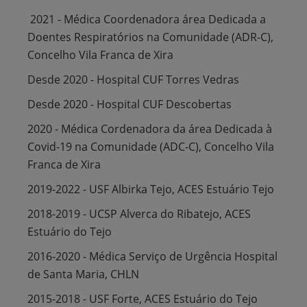
2021 - Médica Coordenadora área Dedicada a
Doentes Respiratórios na Comunidade (ADR-C),
Concelho Vila Franca de Xira
Desde 2020 - Hospital CUF Torres Vedras
Desde 2020 - Hospital CUF Descobertas
2020 - Médica Cordenadora da área Dedicada à
Covid-19 na Comunidade (ADC-C), Concelho Vila
Franca de Xira
2019-2022 - USF Albirka Tejo, ACES Estuário Tejo
2018-2019 - UCSP Alverca do Ribatejo, ACES
Estuário do Tejo
2016-2020 - Médica Serviço de Urgência Hospital
de Santa Maria, CHLN
2015-2018 - USF Forte, ACES Estuário do Tejo