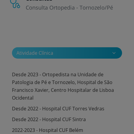
Consulta Ortopedia - Tornozelo/Pé
Atividade Clínica
Desde 2023 - Ortopedista na Unidade de
Patologia de Pé e Tornozelo, Hospital de São
Francisco Xavier, Centro Hospitalar de Lisboa
Ocidental
Desde 2022 - Hospital CUF Torres Vedras
Desde 2022 - Hospital CUF Sintra
2022-2023 - Hospital CUF Belém