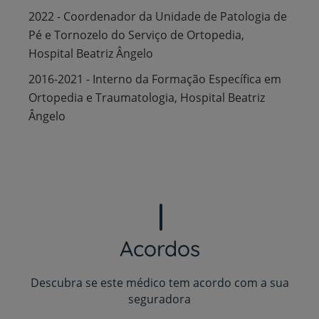
2022 - Coordenador da Unidade de Patologia de
Pé e Tornozelo do Serviço de Ortopedia,
Hospital Beatriz Ângelo
2016-2021 - Interno da Formação Específica em
Ortopedia e Traumatologia, Hospital Beatriz
Ângelo
Acordos
Descubra se este médico tem acordo com a sua
seguradora