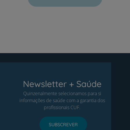
Newsletter + Saúde
Quinzenalmente selecionamos para si
informações de saúde com a garantia dos
profissionais CUF.
SUBSCREVER