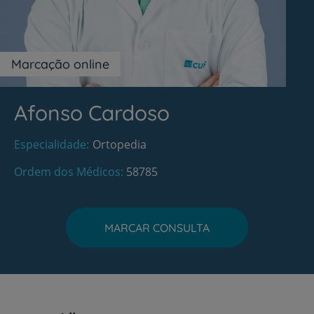
Marcação online
Afonso Cardoso
Especialidade
Ortopedia
Ordem dos Médicos
58785
MARCAR CONSULTA