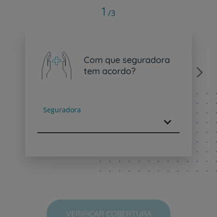
1
/3
Com que seguradora
tem acordo?
Next
Seguradora
VERIFICAR COBERTURA