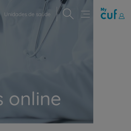
Unidades de saúde
Navegação
principal
 online