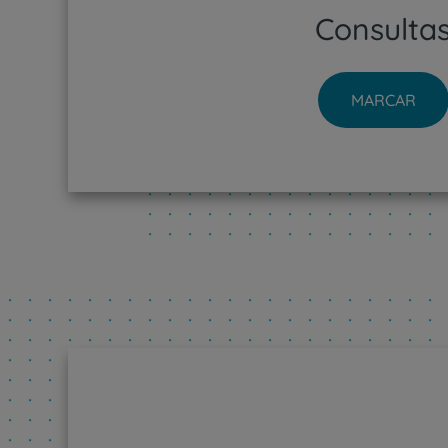
Consulta
MARCAR