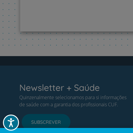
Newsletter + Saúde
Quinzenalmente selecionamos para si informações
de saúde com a garantia dos profissionais CUF.
Acessibilidade
SUBSCREVER