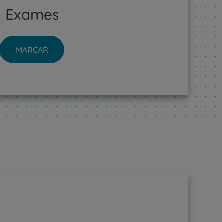
Exames
MARCAR