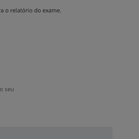
a o relatório do exame.
o seu