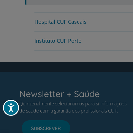
Hospital CUF Cascais
Instituto CUF Porto
Newsletter + Saúde
Quinzenalmente selecionamos para si informações
Acessibilidade
de saúde com a garantia dos profissionais CUF.
SUBSCREVER