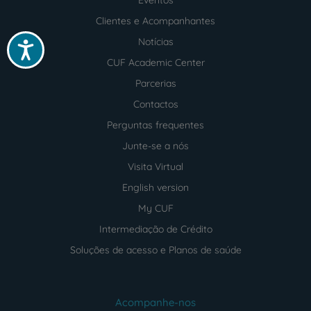
Clientes e Acompanhantes
Notícias
Acessibilidade
CUF Academic Center
Parcerias
Contactos
Perguntas frequentes
Junte-se a nós
Visita Virtual
English version
My CUF
Intermediação de Crédito
Soluções de acesso e Planos de saúde
Acompanhe-nos