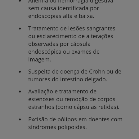
Anemia ou hemorragia digestiva
sem causa identificada por
endoscopias alta e baixa.
Tratamento de lesões sangrantes
ou esclarecimento de alterações
observadas por cápsula
endoscópica ou exames de
imagem.
Suspeita de doença de Crohn ou de
tumores do intestino delgado.
Avaliação e tratamento de
estenoses ou remoção de corpos
estranhos (como cápsulas retidas).
Excisão de pólipos em doentes com
síndromes polipoides.