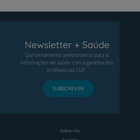
Newsletter + Saúde
Quinzenalmente selecionamos para si
informações de saúde com a garantia dos
profissionais CUF.
SUBSCREVER
Sobre nós
Menu
footer
Eventos