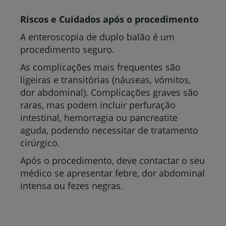
Riscos e Cuidados após o procedimento
A enteroscopia de duplo balão é um
procedimento seguro.
As complicações mais frequentes são
ligeiras e transitórias (náuseas, vómitos,
dor abdominal). Complicações graves são
raras, mas podem incluir perfuração
intestinal, hemorragia ou pancreatite
aguda, podendo necessitar de tratamento
cirúrgico.
Após o procedimento, deve contactar o seu
médico se apresentar febre, dor abdominal
intensa ou fezes negras.