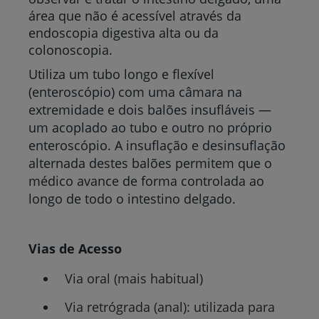
área que não é acessível através da
endoscopia digestiva alta ou da
colonoscopia.
Utiliza um tubo longo e flexível
(enteroscópio) com uma câmara na
extremidade e dois balões insufláveis —
um acoplado ao tubo e outro no próprio
enteroscópio. A insuflação e desinsuflação
alternada destes balões permitem que o
médico avance de forma controlada ao
longo de todo o intestino delgado.
Vias de Acesso
Via oral (mais habitual)
Via retrógrada (anal): utilizada para