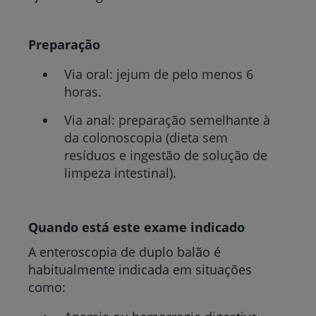
Preparação
Via oral: jejum de pelo menos 6
horas.
Via anal: preparação semelhante à
da colonoscopia (dieta sem
resíduos e ingestão de solução de
limpeza intestinal).
Quando está este exame indicado
A enteroscopia de duplo balão é
habitualmente indicada em situações
como: