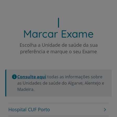
Marcar Exame
Escolha a Unidade de saúde da sua
preferência e marque o seu Exame
Consulte aqui
todas as informações sobre
as Unidades de saúde do Algarve, Alentejo e
Madeira.
Hospital CUF Porto