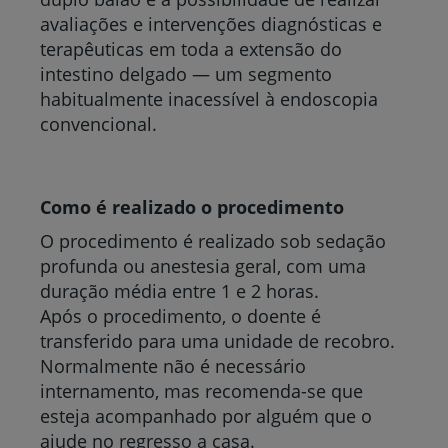
avaliações e intervenções diagnósticas e
terapêuticas em toda a extensão do
intestino delgado — um segmento
habitualmente inacessível à endoscopia
convencional.
Como é realizado o procedimento
O procedimento é realizado sob sedação
profunda ou anestesia geral, com uma
duração média entre 1 e 2 horas.
Após o procedimento, o doente é
transferido para uma unidade de recobro.
Normalmente não é necessário
internamento, mas recomenda-se que
esteja acompanhado por alguém que o
ajude no regresso a casa.