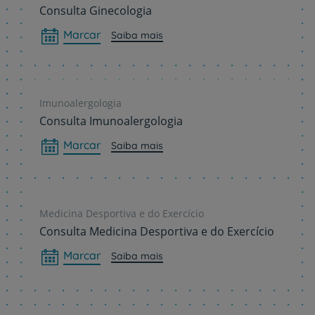
Consulta Ginecologia
Marcar
Saiba mais
Imunoalergologia
Consulta Imunoalergologia
Marcar
Saiba mais
Medicina Desportiva e do Exercício
Consulta Medicina Desportiva e do Exercício
Marcar
Saiba mais