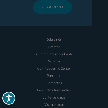
SUBSCREVER
Sobre nós
Menu
footer
Eventos
Clientes e Acompanhantes
Notícias
CUF Academic Center
Parcerias
Contactos
Perguntas frequentes
Acessibilidade
Junte-se a nós
Visita Virtual