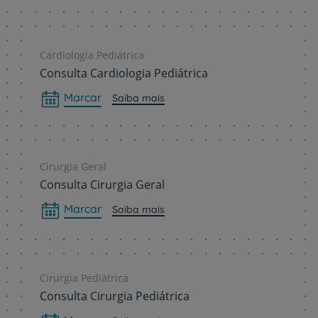
Cardiologia Pediátrica
Consulta Cardiologia Pediátrica
Marcar
Saiba mais
Cirurgia Geral
Consulta Cirurgia Geral
Marcar
Saiba mais
Cirurgia Pediátrica
Consulta Cirurgia Pediátrica