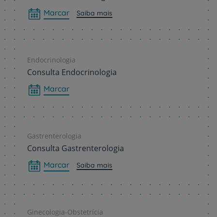
Marcar
Saiba mais
Endocrinologia
Consulta Endocrinologia
Marcar
Gastrenterologia
Consulta Gastrenterologia
Marcar
Saiba mais
Ginecologia-Obstetrícia