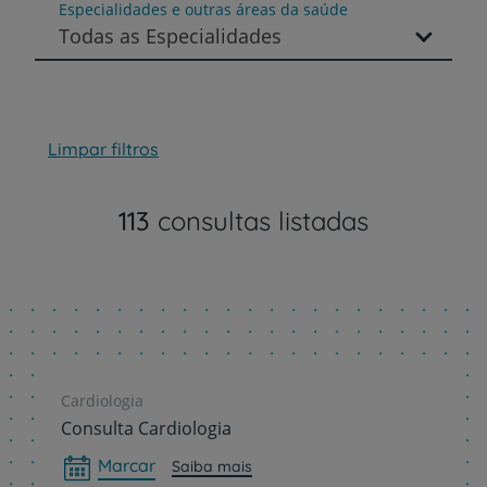
Especialidades e outras áreas da saúde
Todas as Especialidades
Limpar filtros
113
consultas listadas
Cardiologia
Consulta Cardiologia
Marcar
Saiba mais