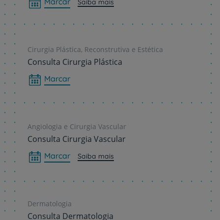
Marcar
Saiba mais
Cirurgia Plástica, Reconstrutiva e Estética
Consulta Cirurgia Plástica
Marcar
Angiologia e Cirurgia Vascular
Consulta Cirurgia Vascular
Marcar
Saiba mais
Dermatologia
Consulta Dermatologia