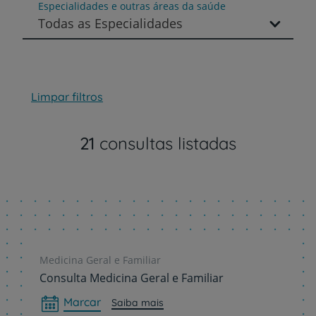
Especialidades e outras áreas da saúde
Todas as Especialidades
Limpar filtros
21
consultas listadas
Medicina Geral e Familiar
Consulta Medicina Geral e Familiar
Marcar
Saiba mais