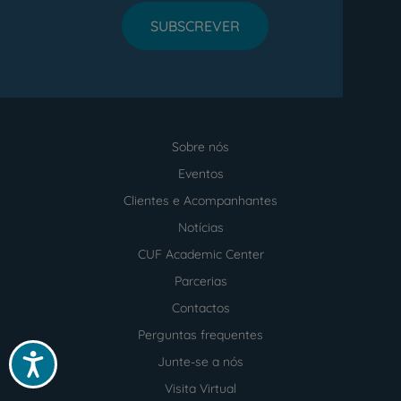
SUBSCREVER
Sobre nós
Menu
footer
Eventos
Clientes e Acompanhantes
Notícias
CUF Academic Center
Parcerias
Contactos
Perguntas frequentes
Acessibilidade
Junte-se a nós
Visita Virtual