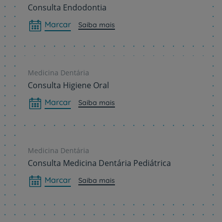
Consulta Endodontia
Marcar
Saiba mais
Medicina Dentária
Consulta Higiene Oral
Marcar
Saiba mais
Medicina Dentária
Consulta Medicina Dentária Pediátrica
Marcar
Saiba mais