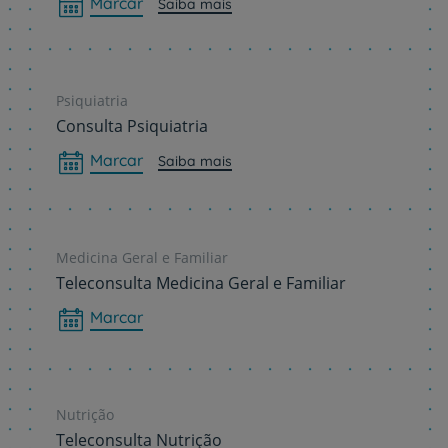
Marcar
Saiba mais
Psiquiatria
Consulta Psiquiatria
Marcar
Saiba mais
Medicina Geral e Familiar
Teleconsulta Medicina Geral e Familiar
Marcar
Nutrição
Teleconsulta Nutrição