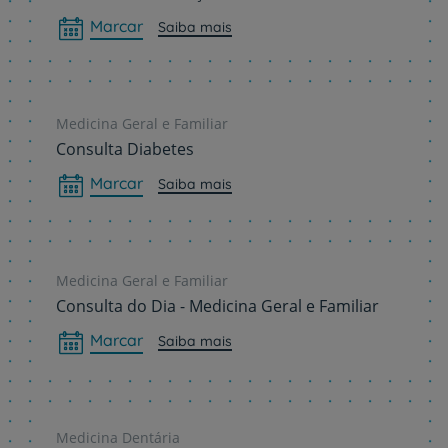
Marcar
Saiba mais
Medicina Geral e Familiar
Consulta Diabetes
Marcar
Saiba mais
Medicina Geral e Familiar
Consulta do Dia - Medicina Geral e Familiar
Marcar
Saiba mais
Medicina Dentária