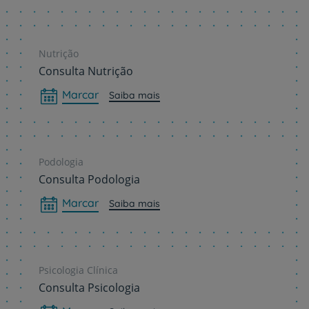
Nutrição
Consulta Nutrição
Marcar
Saiba mais
Podologia
Consulta Podologia
Marcar
Saiba mais
Psicologia Clínica
Consulta Psicologia