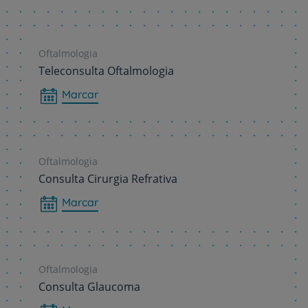
Oftalmologia
Teleconsulta Oftalmologia
Marcar
Oftalmologia
Consulta Cirurgia Refrativa
Marcar
Oftalmologia
Consulta Glaucoma