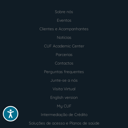
Sobre nós
Menu
footer
Eventos
Clientes e Acompanhantes
Notícias
CUF Academic Center
Parcerias
Contactos
Perguntas frequentes
Junte-se a nós
Visita Virtual
English version
My CUF
Acessibilidade
Intermediação de Crédito
Soluções de acesso e Planos de saúde