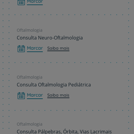
Marcar
Oftalmologia
Consulta Neuro-Oftalmologia
Marcar
Saiba mais
Oftalmologia
Consulta Oftalmologia Pediátrica
Marcar
Saiba mais
Oftalmologia
Consulta Pálpebras, Órbita, Vias Lacrimais