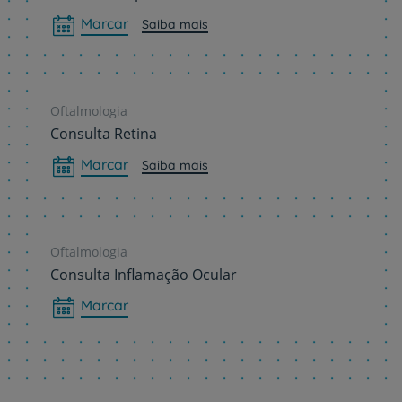
Marcar
Saiba mais
Oftalmologia
Consulta Retina
Marcar
Saiba mais
Oftalmologia
Consulta Inflamação Ocular
Marcar