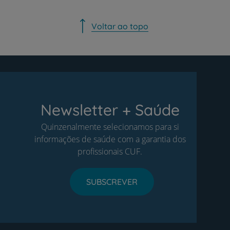
Voltar ao topo
Newsletter + Saúde
Quinzenalmente selecionamos para si
informações de saúde com a garantia dos
profissionais CUF.
SUBSCREVER