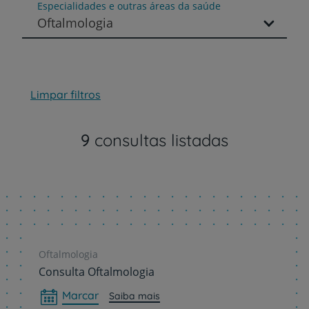
Especialidades e outras áreas da saúde
Oftalmologia
Limpar filtros
9
consultas listadas
Oftalmologia
Consulta Oftalmologia
Marcar
Saiba mais