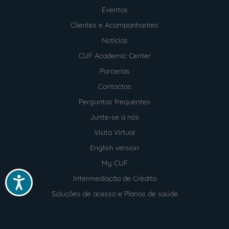
Menu
footer
Eventos
Clientes e Acompanhantes
Notícias
CUF Academic Center
Parcerias
Contactos
Perguntas frequentes
Junte-se a nós
Visita Virtual
English version
My CUF
Intermediação de Crédito
Acessibilidade
Soluções de acesso e Planos de saúde