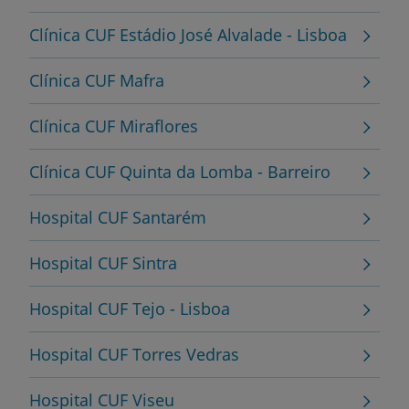
Clínica CUF Estádio José Alvalade - Lisboa
Clínica CUF Mafra
Clínica CUF Miraflores
Clínica CUF Quinta da Lomba - Barreiro
Hospital CUF Santarém
Hospital CUF Sintra
Hospital CUF Tejo - Lisboa
Hospital CUF Torres Vedras
Hospital CUF Viseu