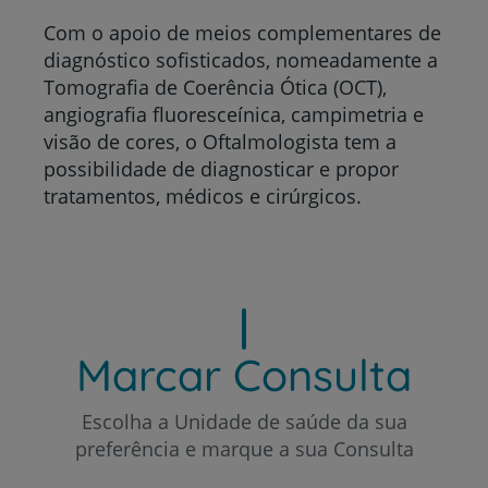
Com o apoio de meios complementares de
diagnóstico sofisticados, nomeadamente a
Tomografia de Coerência Ótica (OCT),
angiografia fluoresceínica, campimetria e
visão de cores, o Oftalmologista tem a
possibilidade de diagnosticar e propor
tratamentos, médicos e cirúrgicos.
Marcar Consulta
Escolha a Unidade de saúde da sua
preferência e marque a sua Consulta