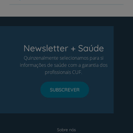
Newsletter + Saúde
Quinzenalmente selecionamos para si
informações de saúde com a garantia dos
profissionais CUF.
SUBSCREVER
Sobre nós