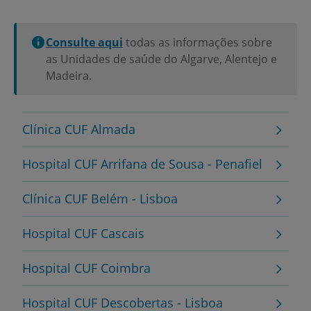
Consulte aqui
todas as informações sobre
as Unidades de saúde do Algarve, Alentejo e
Madeira.
Clínica CUF Almada
Hospital CUF Arrifana de Sousa - Penafiel
Clínica CUF Belém - Lisboa
Hospital CUF Cascais
Hospital CUF Coimbra
Hospital CUF Descobertas - Lisboa