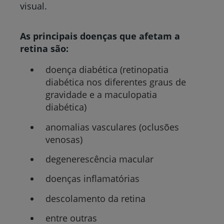
visual.
As principais doenças que afetam a
retina são:
doença diabética (retinopatia
diabética nos diferentes graus de
gravidade e a maculopatia
diabética)
anomalias vasculares (oclusões
venosas)
degenerescência macular
doenças inflamatórias
descolamento da retina
entre outras