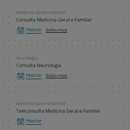
Medicina Geral e Familiar
Consulta Medicina Geral e Familiar
Marcar
Saiba mais
Neurologia
Consulta Neurologia
Marcar
Saiba mais
Medicina Geral e Familiar
Teleconsulta Medicina Geral e Familiar
Marcar