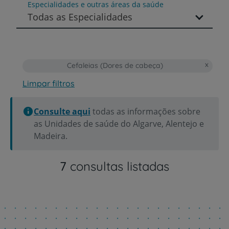
Especialidades e outras áreas da saúde
Todas as Especialidades
Cefaleias (Dores de cabeça)
Limpar filtros
Consulte aqui
todas as informações sobre
as Unidades de saúde do Algarve, Alentejo e
Madeira.
7
consultas listadas