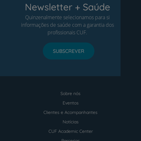
Newsletter + Saúde
Quinzenalmente selecionamos para si
informações de saúde com a garantia dos
profissionais CUF.
SUBSCREVER
Sobre nós
Menu
footer
Eventos
Clientes e Acompanhantes
Notícias
CUF Academic Center
Parcerias