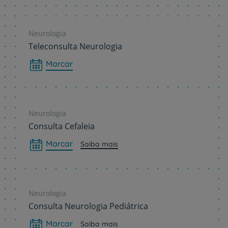
Neurologia
Teleconsulta Neurologia
Marcar
Neurologia
Consulta Cefaleia
Marcar
Saiba mais
Neurologia
Consulta Neurologia Pediátrica
Marcar
Saiba mais