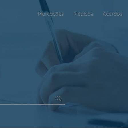
Marcações
Médicos
Acordos