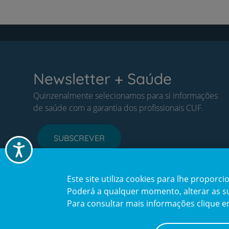
Newsletter + Saúde
Quinzenalmente selecionamos para si informações
de saúde com a garantia dos profissionais CUF.
SUBSCREVER
Acessibilidade
Este site utiliza cookies para lhe propor
Poderá a qualquer momento, alterar as sua
Para consultar mais informações clique 