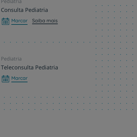
Pediatria
Consulta Pediatria
Marcar
Saiba mais
Pediatria
Teleconsulta Pediatria
Marcar