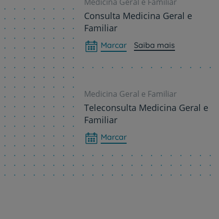
Medicina Geral e Familiar
Consulta Medicina Geral e
Familiar
Marcar
Saiba mais
Medicina Geral e Familiar
Teleconsulta Medicina Geral e
Familiar
Marcar