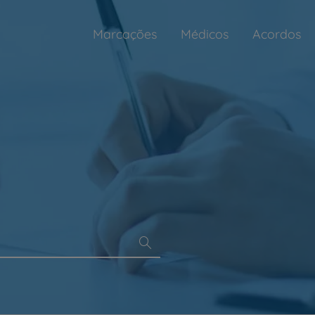
Marcações
Médicos
Acordos