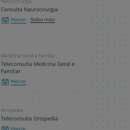
Neurocirurgia
Consulta Neurocirurgia
Marcar
Saiba mais
Medicina Geral e Familiar
Teleconsulta Medicina Geral e
Familiar
Marcar
Ortopedia
Teleconsulta Ortopedia
Marcar