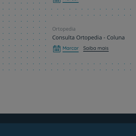
Ortopedia
Consulta Ortopedia - Coluna
Marcar
Saiba mais