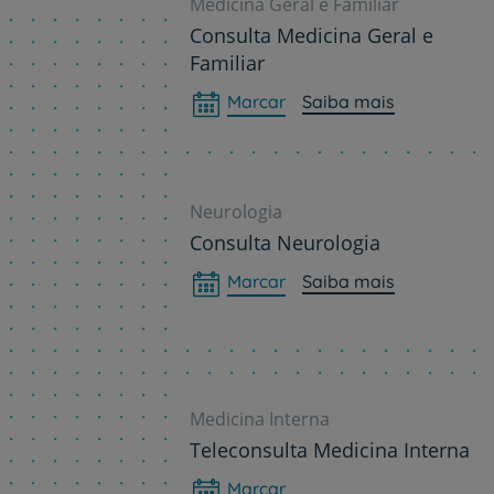
Medicina Geral e Familiar
Consulta Medicina Geral e
Familiar
Marcar
Saiba mais
Neurologia
Consulta Neurologia
Marcar
Saiba mais
Medicina Interna
Teleconsulta Medicina Interna
Marcar