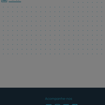
Acompanhe-nos