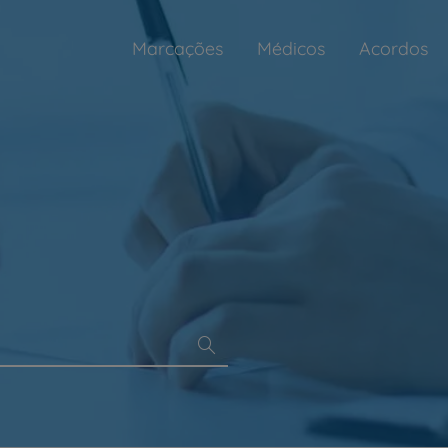
Marcações
Médicos
Acordos