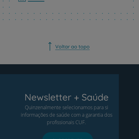
Voltar ao topo
Newsletter + Saúde
Quinzenalmente selecionamos para si
informações de saúde com a garantia dos
profissionais CUF.