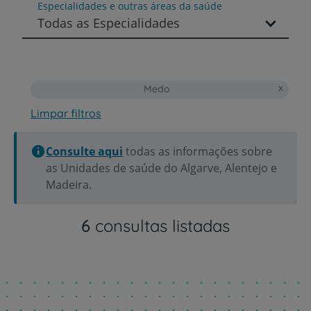
Especialidades e outras áreas da saúde
Todas as Especialidades
Medo
Limpar filtros
Consulte aqui
todas as informações sobre
as Unidades de saúde do Algarve, Alentejo e
Madeira.
6
consultas listadas