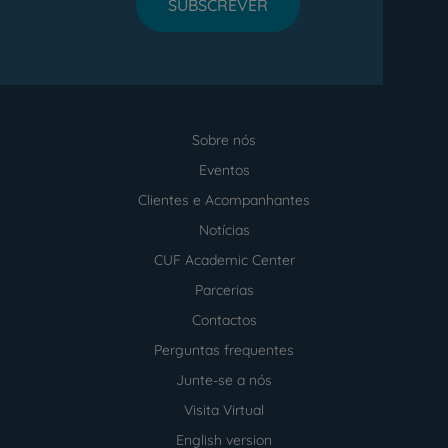
SUBSCREVER
Sobre nós
Menu
footer
Eventos
Clientes e Acompanhantes
Notícias
CUF Academic Center
Parcerias
Contactos
Perguntas frequentes
Junte-se a nós
Visita Virtual
English version