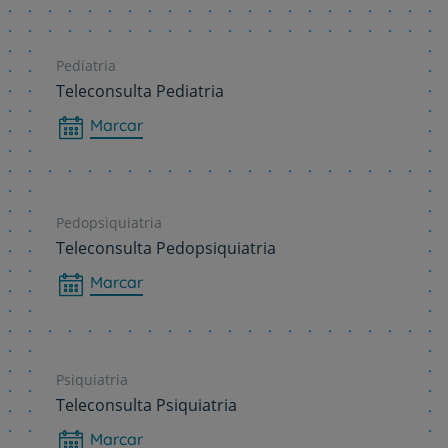
Pediatria
Teleconsulta Pediatria
Marcar
Pedopsiquiatria
Teleconsulta Pedopsiquiatria
Marcar
Psiquiatria
Teleconsulta Psiquiatria
Marcar