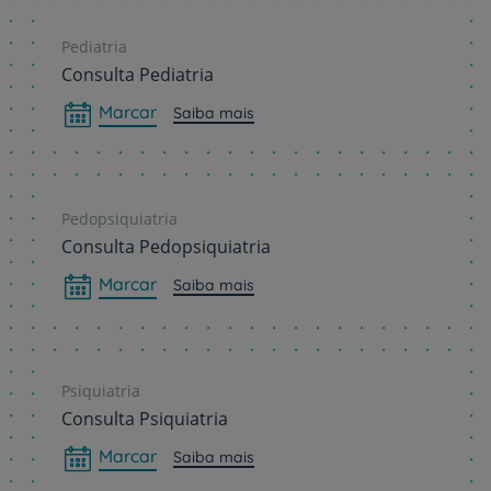
Pediatria
Consulta Pediatria
Marcar
Saiba mais
Pedopsiquiatria
Consulta Pedopsiquiatria
Marcar
Saiba mais
Psiquiatria
Consulta Psiquiatria
Marcar
Saiba mais