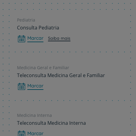
Pediatria
Consulta Pediatria
Marcar
Saiba mais
Medicina Geral e Familiar
Teleconsulta Medicina Geral e Familiar
Marcar
Medicina Interna
Teleconsulta Medicina Interna
Marcar