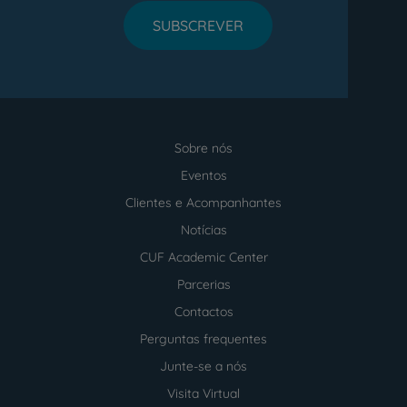
SUBSCREVER
Sobre nós
Menu
footer
Eventos
Clientes e Acompanhantes
Notícias
CUF Academic Center
Parcerias
Contactos
Perguntas frequentes
Junte-se a nós
Visita Virtual