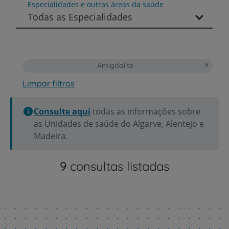
Especialidades e outras áreas da saúde
Todas as Especialidades
Amigdalite
Limpar filtros
Consulte aqui
todas as informações sobre
as Unidades de saúde do Algarve, Alentejo e
Madeira.
9
consultas listadas