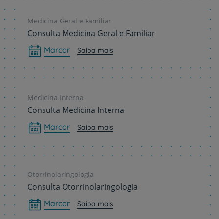
Medicina Geral e Familiar
Consulta Medicina Geral e Familiar
Marcar
Saiba mais
Medicina Interna
Consulta Medicina Interna
Marcar
Saiba mais
Otorrinolaringologia
Consulta Otorrinolaringologia
Marcar
Saiba mais