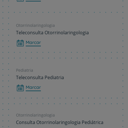
Otorrinolaringologia
Teleconsulta Otorrinolaringologia
Marcar
Pediatria
Teleconsulta Pediatria
Marcar
Otorrinolaringologia
Consulta Otorrinolaringologia Pediátrica