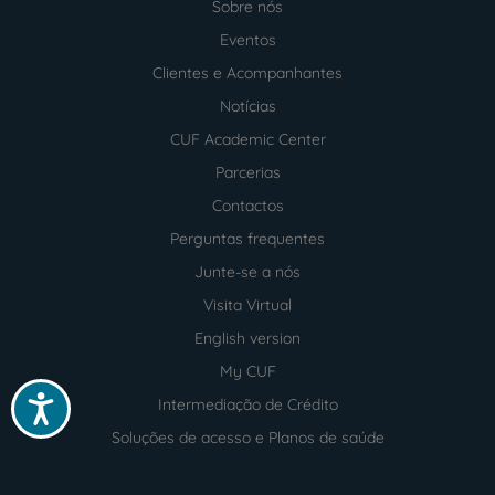
Sobre nós
Menu
footer
Eventos
Clientes e Acompanhantes
Notícias
CUF Academic Center
Parcerias
Contactos
Perguntas frequentes
Junte-se a nós
Visita Virtual
English version
My CUF
Acessibilidade
Intermediação de Crédito
Soluções de acesso e Planos de saúde