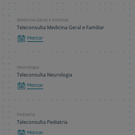
Medicina Geral e Familiar
Teleconsulta Medicina Geral e Familiar
Marcar
Neurologia
Teleconsulta Neurologia
Marcar
Pediatria
Teleconsulta Pediatria
Marcar