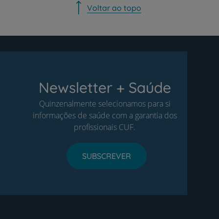
Voltar ao topo
Newsletter + Saúde
Quinzenalmente selecionamos para si
informações de saúde com a garantia dos
profissionais CUF.
SUBSCREVER