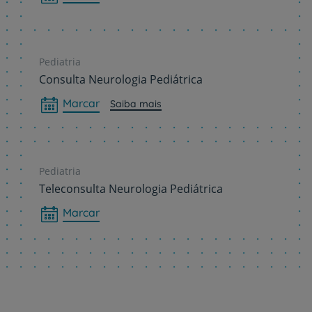
Pediatria
Consulta Neurologia Pediátrica
Marcar
Saiba mais
Pediatria
Teleconsulta Neurologia Pediátrica
Marcar