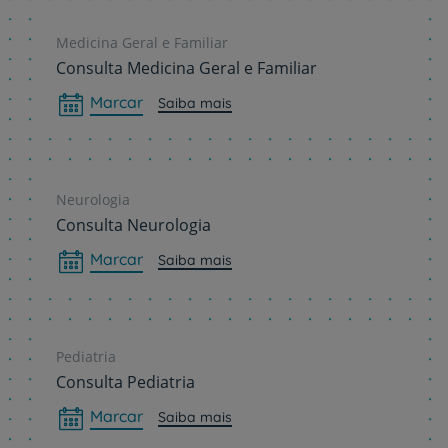
Medicina Geral e Familiar
Consulta Medicina Geral e Familiar
Marcar
Saiba mais
Neurologia
Consulta Neurologia
Marcar
Saiba mais
Pediatria
Consulta Pediatria
Marcar
Saiba mais