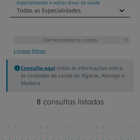
Especialidades e outras áreas da saúde
Todas as Especialidades
Dor de cabeça na criança
Limpar filtros
Consulte aqui
todas as informações sobre
as Unidades de saúde do Algarve, Alentejo e
Madeira.
8
consultas listadas