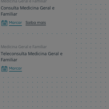
Medicina Geral e Familiar
Consulta Medicina Geral e
Familiar
Marcar
Saiba mais
Medicina Geral e Familiar
Teleconsulta Medicina Geral e
Familiar
Marcar