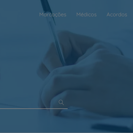
Marcações
Médicos
Acordos