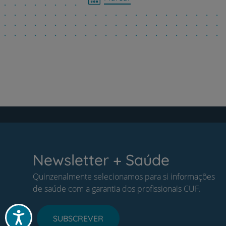
Newsletter + Saúde
Quinzenalmente selecionamos para si informações
de saúde com a garantia dos profissionais CUF.
Acessibilidade
SUBSCREVER