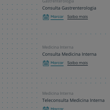
Gastrenterologia
Consulta Gastrenterologia
Marcar
Saiba mais
Medicina Interna
Consulta Medicina Interna
Marcar
Saiba mais
Medicina Interna
Teleconsulta Medicina Interna
Marcar