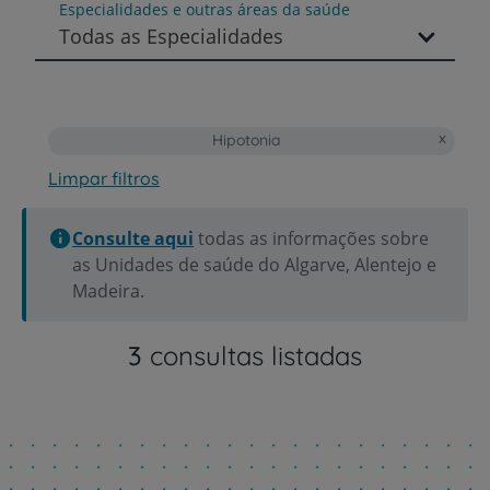
Especialidades e outras áreas da saúde
Todas as Especialidades
Hipotonia
Limpar filtros
Consulte aqui
todas as informações sobre
as Unidades de saúde do Algarve, Alentejo e
Madeira.
3
consultas listadas