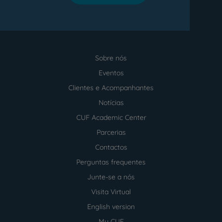
Sobre nós
Menu
footer
Eventos
Clientes e Acompanhantes
Notícias
CUF Academic Center
Parcerias
Contactos
Perguntas frequentes
Junte-se a nós
Visita Virtual
English version
My CUF