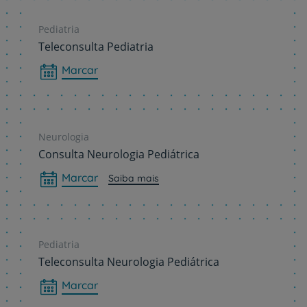
Pediatria
Teleconsulta Pediatria
Marcar
Neurologia
Consulta Neurologia Pediátrica
Marcar
Saiba mais
Pediatria
Teleconsulta Neurologia Pediátrica
Marcar