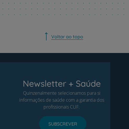
Voltar ao topo
Newsletter + Saúde
Quinzenalmente selecionamos para si
informações de saúde com a garantia dos
profissionais CUF.
SUBSCREVER