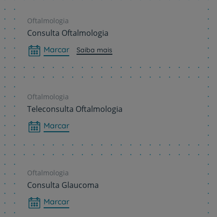
Oftalmologia
Consulta Oftalmologia
Marcar
Saiba mais
Oftalmologia
Teleconsulta Oftalmologia
Marcar
Oftalmologia
Consulta Glaucoma
Marcar