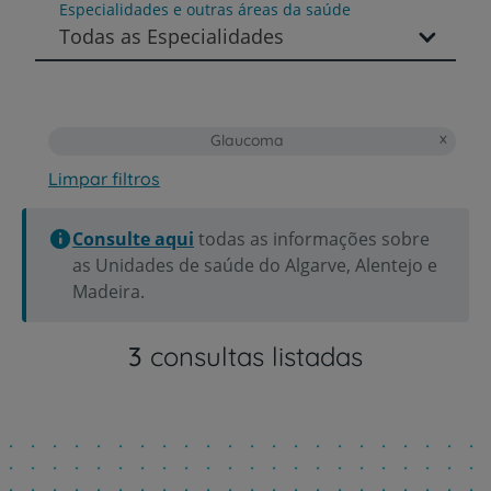
Especialidades e outras áreas da saúde
Todas as Especialidades
Glaucoma
Limpar filtros
Consulte aqui
todas as informações sobre
as Unidades de saúde do Algarve, Alentejo e
Madeira.
3
consultas listadas