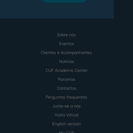
Sobre nós
Menu
footer
Eventos
Clientes e Acompanhantes
Notícias
CUF Academic Center
Parcerias
Contactos
Perguntas frequentes
Junte-se a nós
Visita Virtual
English version
My CUF