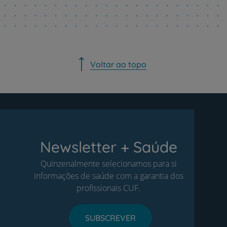
Voltar ao topo
Newsletter + Saúde
Quinzenalmente selecionamos para si
informações de saúde com a garantia dos
profissionais CUF.
SUBSCREVER