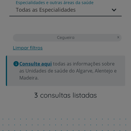
Especialidades e outras áreas da saúde
Todas as Especialidades
Cegueira
Limpar filtros
Consulte aqui
todas as informações sobre
as Unidades de saúde do Algarve, Alentejo e
Madeira.
3
consultas listadas