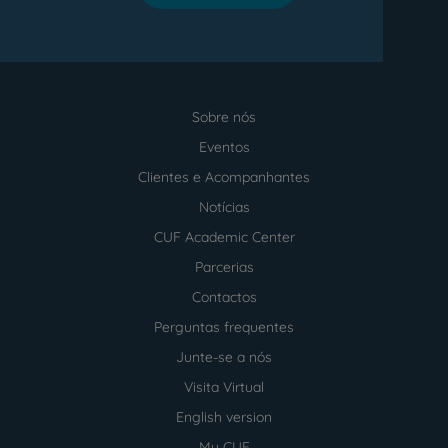
Sobre nós
Menu
footer
Eventos
Clientes e Acompanhantes
Notícias
CUF Academic Center
Parcerias
Contactos
Perguntas frequentes
Junte-se a nós
Visita Virtual
English version
My CUF