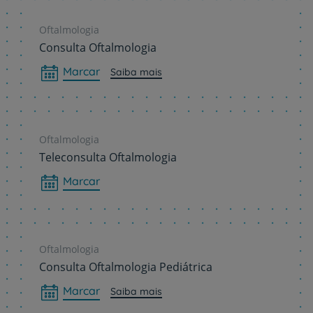
Oftalmologia
Consulta Oftalmologia
Marcar
Saiba mais
Oftalmologia
Teleconsulta Oftalmologia
Marcar
Oftalmologia
Consulta Oftalmologia Pediátrica
Marcar
Saiba mais