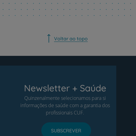
Voltar ao topo
Newsletter + Saúde
Quinzenalmente selecionamos para si
informações de saúde com a garantia dos
profissionais CUF.
SUBSCREVER