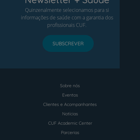
Quinzenalmente selecionamos para si
informações de saúde com a garantia dos
profissionais CUF.
SUBSCREVER
Sobre nós
Menu
footer
Eventos
Clientes e Acompanhantes
Notícias
CUF Academic Center
Parcerias