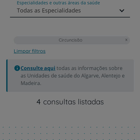
Especialidades e outras áreas da saúde
Todas as Especialidades
Circuncisão
Limpar filtros
Consulte aqui
todas as informações sobre
as Unidades de saúde do Algarve, Alentejo e
Madeira.
4
consultas listadas