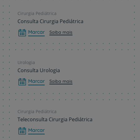
Cirurgia Pediátrica
Consulta Cirurgia Pediátrica
Marcar
Saiba mais
Urologia
Consulta Urologia
Marcar
Saiba mais
Cirurgia Pediátrica
Teleconsulta Cirurgia Pediátrica
Marcar