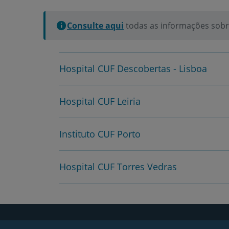
Consulte aqui
todas as informações sobre
Hospital CUF Descobertas - Lisboa
Hospital CUF Leiria
Instituto CUF Porto
Hospital CUF Torres Vedras