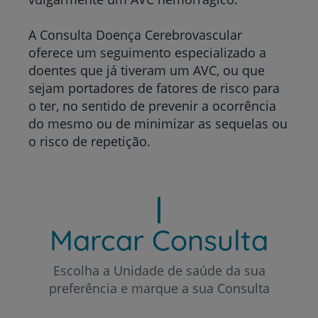
A Consulta Doença Cerebrovascular
oferece um seguimento especializado a
doentes que já tiveram um AVC, ou que
sejam portadores de fatores de risco para
o ter, no sentido de prevenir a ocorrência
do mesmo ou de minimizar as sequelas ou
o risco de repetição.
Marcar Consulta
Escolha a Unidade de saúde da sua
preferência e marque a sua Consulta