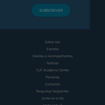
SUBSCREVER
Sobre nós
Menu
footer
Eventos
Clientes e Acompanhantes
Notícias
CUF Academic Center
Parcerias
Contactos
Perguntas frequentes
Junte-se a nós