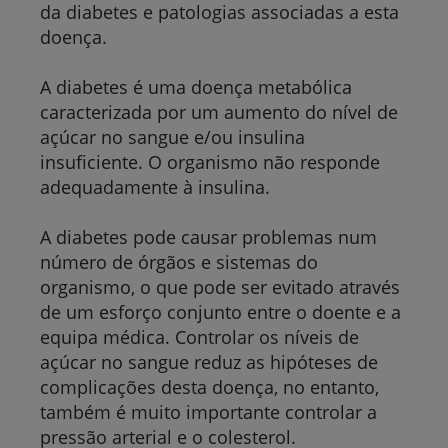
da diabetes e patologias associadas a esta
doença.
A diabetes é uma doença metabólica
caracterizada por um aumento do nível de
açúcar no sangue e/ou insulina
insuficiente. O organismo não responde
adequadamente à insulina.
A diabetes pode causar problemas num
número de órgãos e sistemas do
organismo, o que pode ser evitado através
de um esforço conjunto entre o doente e a
equipa médica. Controlar os níveis de
açúcar no sangue reduz as hipóteses de
complicações desta doença, no entanto,
também é muito importante controlar a
pressão arterial e o colesterol.