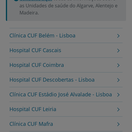
as Unidades de saúde do Algarve, Alentejo e
Madeira.
Clínica CUF Belém - Lisboa
Hospital CUF Cascais
Hospital CUF Coimbra
Hospital CUF Descobertas - Lisboa
Clínica CUF Estádio José Alvalade - Lisboa
Hospital CUF Leiria
Clínica CUF Mafra