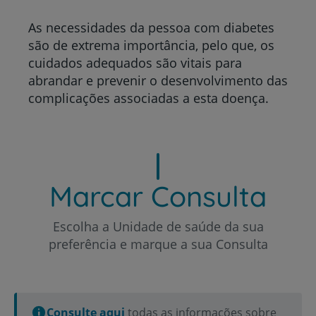
As necessidades da pessoa com diabetes
são de extrema importância, pelo que, os
cuidados adequados são vitais para
abrandar e prevenir o desenvolvimento das
complicações associadas a esta doença.
Marcar Consulta
Escolha a Unidade de saúde da sua
preferência e marque a sua Consulta
Consulte aqui
todas as informações sobre