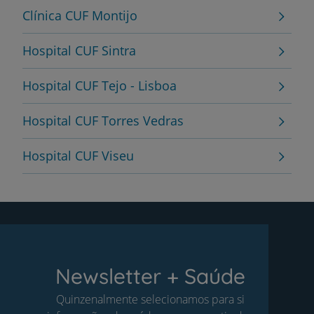
Clínica CUF Montijo
Hospital CUF Sintra
Hospital CUF Tejo - Lisboa
Hospital CUF Torres Vedras
Hospital CUF Viseu
Newsletter + Saúde
Quinzenalmente selecionamos para si