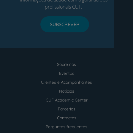
profissionais CUF.
SUBSCREVER
Sobre nós
Menu
footer
Eventos
Clientes e Acompanhantes
Notícias
CUF Academic Center
Parcerias
Contactos
Perguntas frequentes