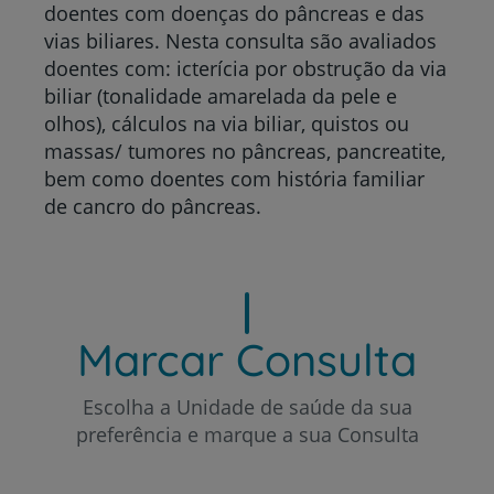
doentes com doenças do pâncreas e das
vias biliares. Nesta consulta são avaliados
doentes com: icterícia por obstrução da via
biliar (tonalidade amarelada da pele e
olhos), cálculos na via biliar, quistos ou
massas/ tumores no pâncreas, pancreatite,
bem como doentes com história familiar
de cancro do pâncreas.
Marcar Consulta
Escolha a Unidade de saúde da sua
preferência e marque a sua Consulta