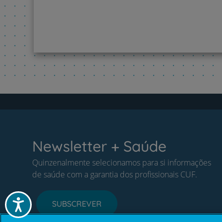
Newsletter + Saúde
Quinzenalmente selecionamos para si informações
de saúde com a garantia dos profissionais CUF.
Acessibilidade
SUBSCREVER