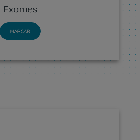
Exames
MARCAR