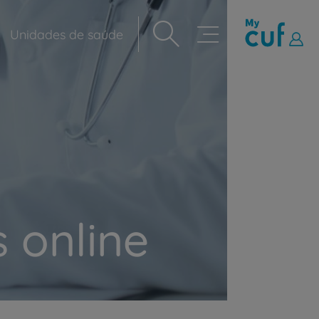
Unidades de saúde
Navegação
principal
 online