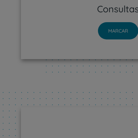
Consulta
MARCAR