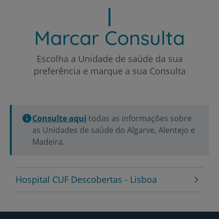
Marcar Consulta
Escolha a Unidade de saúde da sua
preferência e marque a sua Consulta
Consulte aqui
todas as informações sobre
as Unidades de saúde do Algarve, Alentejo e
Madeira.
Hospital CUF Descobertas - Lisboa