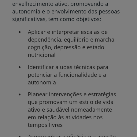
envelhecimento ativo, promovendo a
autonomia e o envolvimento das pessoas
significativas, tem como objetivos:
Aplicar e interpretar escalas de
dependência, equilíbrio e marcha,
cognição, depressão e estado
nutricional
Identificar ajudas técnicas para
potenciar a funcionalidade e a
autonomia
Planear intervenções e estratégias
que promovam um estilo de vida
ativo e saudável nomeadamente
em relação às atividades nos
tempos livres
Acompanhar a eficácia e a adesão