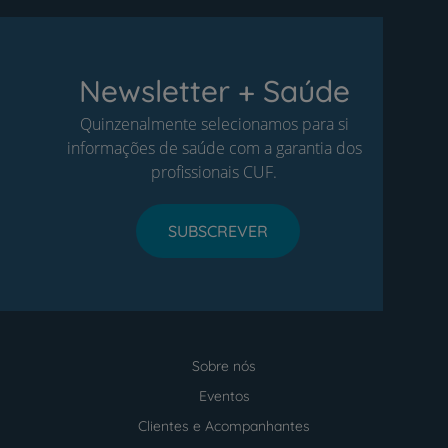
Newsletter + Saúde
Quinzenalmente selecionamos para si
informações de saúde com a garantia dos
profissionais CUF.
SUBSCREVER
Sobre nós
Menu
footer
Eventos
Clientes e Acompanhantes