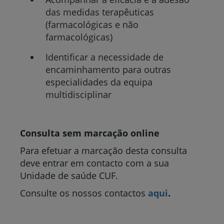
das medidas terapêuticas
(farmacológicas e não
farmacológicas)
Identificar a necessidade de
encaminhamento para outras
especialidades da equipa
multidisciplinar
Consulta sem marcação online
Para efetuar a marcação desta consulta
deve entrar em contacto com a sua
Unidade de saúde CUF.
Consulte os nossos contactos
aqui
.