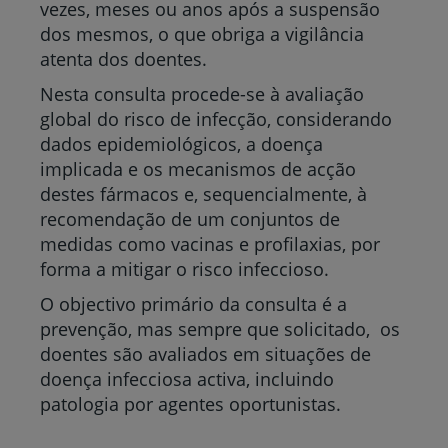
vezes, meses ou anos após a suspensão
dos mesmos, o que obriga a vigilância
atenta dos doentes.
Nesta consulta procede-se à avaliação
global do risco de infecção, considerando
dados epidemiológicos, a doença
implicada e os mecanismos de acção
destes fármacos e, sequencialmente, à
recomendação de um conjuntos de
medidas como vacinas e profilaxias, por
forma a mitigar o risco infeccioso.
O objectivo primário da consulta é a
prevenção, mas sempre que solicitado, os
doentes são avaliados em situações de
doença infecciosa activa, incluindo
patologia por agentes oportunistas.