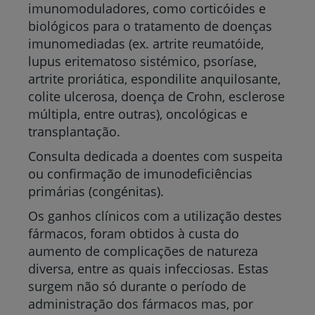
imunomoduladores, como corticóides e
biológicos para o tratamento de doenças
imunomediadas (ex. artrite reumatóide,
lupus eritematoso sistémico, psoríase,
artrite proriática, espondilite anquilosante,
colite ulcerosa, doença de Crohn, esclerose
múltipla, entre outras), oncológicas e
transplantação.
Consulta dedicada a doentes com suspeita
ou confirmação de imunodeficiências
primárias (congénitas).
Os ganhos clínicos com a utilização destes
fármacos, foram obtidos à custa do
aumento de complicações de natureza
diversa, entre as quais infecciosas. Estas
surgem não só durante o período de
administração dos fármacos mas, por