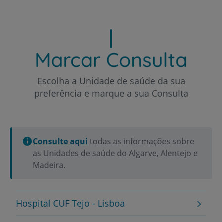
Marcar Consulta
Escolha a Unidade de saúde da sua
preferência e marque a sua Consulta
Consulte aqui
todas as informações sobre
as Unidades de saúde do Algarve, Alentejo e
Madeira.
Hospital CUF Tejo - Lisboa