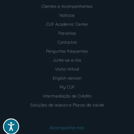
Clientes e Acompanhantes
Notícias
CUF Academic Center
Parcerias
Contactos
Perguntas frequentes
Junte-se a nós
Visita Virtual
English version
My CUF
Intermediação de Crédito
Soluções de acesso e Planos de saúde
Acessibilidade
Acompanhe-nos