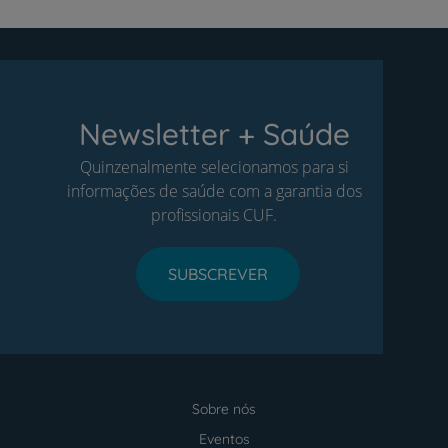
Newsletter + Saúde
Quinzenalmente selecionamos para si
informações de saúde com a garantia dos
profissionais CUF.
SUBSCREVER
Sobre nós
Menu
footer
Eventos